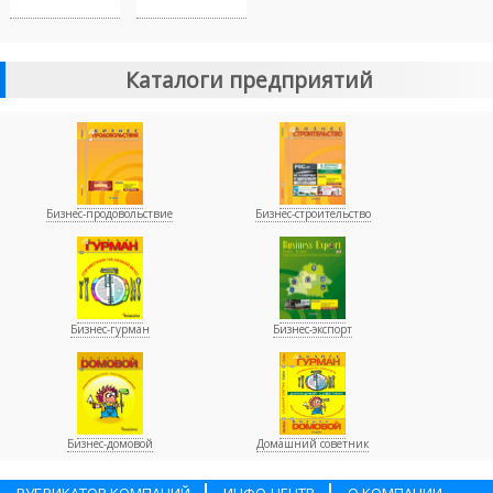
Каталоги предприятий
Бизнес-продовольствие
Бизнес-строительство
Бизнес-гурман
Бизнес-экспорт
Бизнес-домовой
Домашний советник