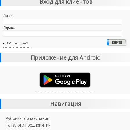
Вход для клиентов
Логин:
Пароль:
Забыли пароль?
Приложение для Android
Навигация
Рубрикатор компаний
Каталоги предприятий