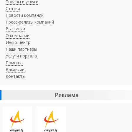
Товары и услуги
Статьи
Новости компаний
Пресс-релизы компаний
Выставки
О компании
Инфо-центр
Наши партнеры
Услуги портала
Помощь
Вакансии
Контакты
Реклама