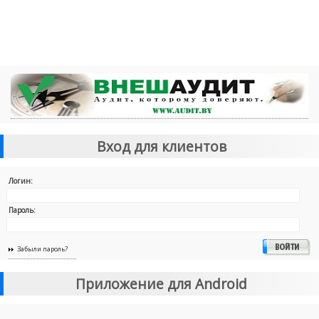
Вход для клиентов
Логин:
Пароль:
Забыли пароль?
Приложение для Android