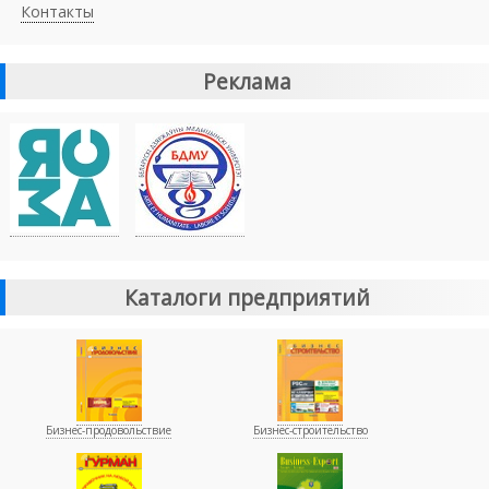
Контакты
Реклама
Каталоги предприятий
Бизнес-продовольствие
Бизнес-строительство