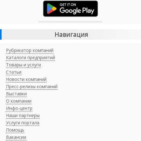
Навигация
Рубрикатор компаний
Каталоги предприятий
Товары и услуги
Статьи
Новости компаний
Пресс-релизы компаний
Выставки
О компании
Инфо-центр
Наши партнеры
Услуги портала
Помощь
Вакансии