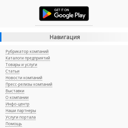
Навигация
Рубрикатор компаний
Каталоги предприятий
Товары и услуги
Статьи
Новости компаний
Пресс-релизы компаний
Выставки
О компании
Инфо-центр
Наши партнеры
Услуги портала
Помощь