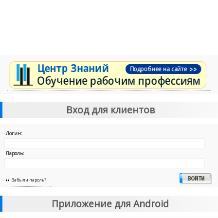
Вход для клиентов
Логин:
Пароль:
Забыли пароль?
Приложение для Android