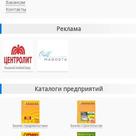
Вакансии
Контакты
Реклама
Каталоги предприятий
Бизнес-продовольствие
Бизнес-строительство