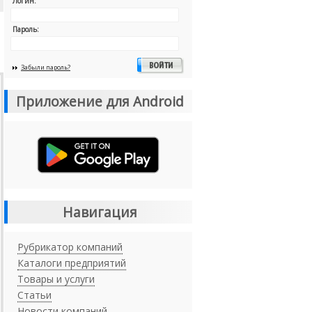
Логин:
Пароль:
Забыли пароль?
Приложение для Android
Навигация
Рубрикатор компаний
Каталоги предприятий
Товары и услуги
Статьи
Новости компаний