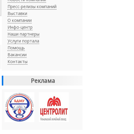
Пресс-релизы компаний
Выставки
О компании
Инфо-центр
Наши партнеры
Услуги портала
Помощь
Вакансии
Контакты
Реклама