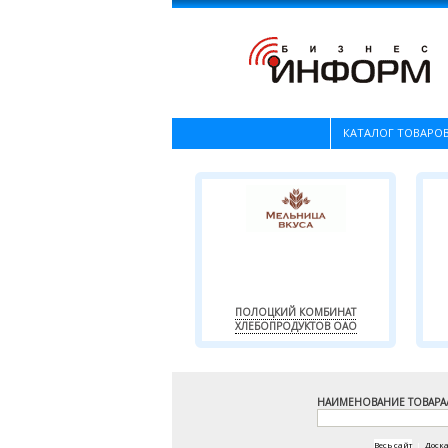
КАТАЛОГ ТОВАРОВ
ПОЛОЦКИЙ КОМБИНАТ
ХЛЕБОПРОДУКТОВ ОАО
НАИМЕНОВАНИЕ ТОВАРА
Весь сайт
|
Доск