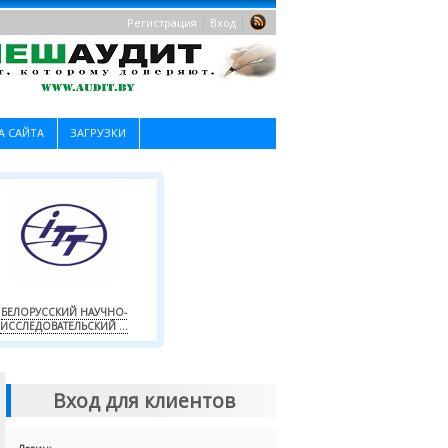
|
|
Регистрация
Вход
А САЙТА
ЗАГРУЗКИ
БЕЛОРУССКИЙ НАУЧНО-
ИССЛЕДОВАТЕЛЬСКИЙ ...
Вход для клиентов