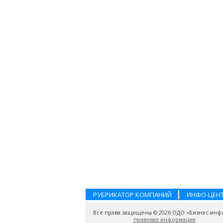
РУБРИКАТОР КОМПАНИЙ
ИНФО-ЦЕН
Все права защищены © 2026 ОДО «Бизнес-инф
правовая информация