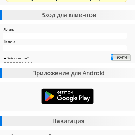
Вход для клиентов
Логин:
Пароль:
Забыли пароль?
Приложение для Android
Навигация