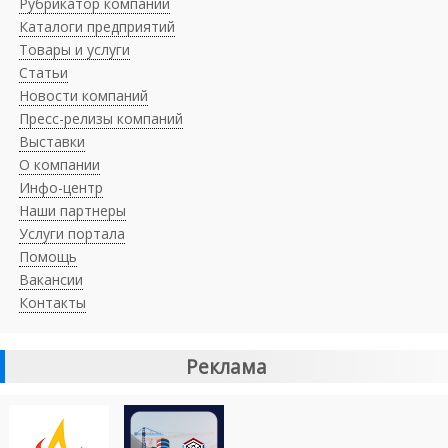
Рубрикатор компаний
Каталоги предприятий
Товары и услуги
Статьи
Новости компаний
Пресс-релизы компаний
Выставки
О компании
Инфо-центр
Наши партнеры
Услуги портала
Помощь
Вакансии
Контакты
Реклама