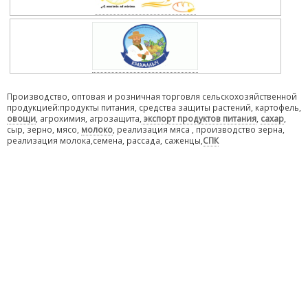
Производство, оптовая и розничная торговля сельскохозяйственной
продукцией:продукты питания, средства защиты растений, картофель,
овощи
, агрохимия, агрозащита,
экспорт продуктов питания
,
сахар
,
сыр, зерно, мясо,
молоко
, реализация мяса , производство зерна,
реализация молока,семена, рассада, саженцы,
СПК