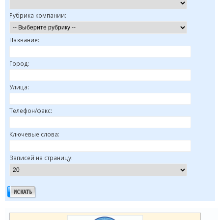
Рубрика компании:
Название:
Город:
Улица:
Телефон/факс:
Ключевые слова:
Записей на страницу: