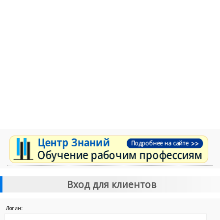
Вход для клиентов
Логин: