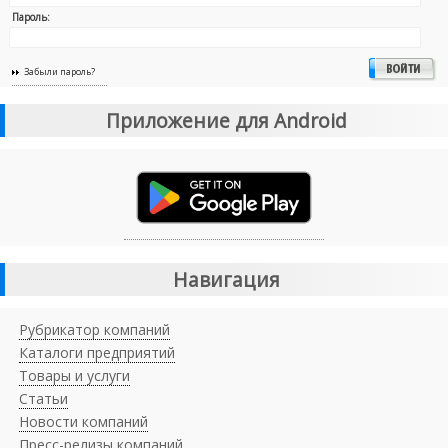
Пароль:
Забыли пароль?
Приложение для Android
Навигация
Рубрикатор компаний
Каталоги предприятий
Товары и услуги
Статьи
Новости компаний
Пресс-релизы компаний