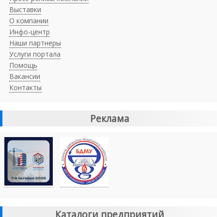
Выставки
О компании
Инфо-центр
Наши партнеры
Услуги портала
Помощь
Вакансии
Контакты
Реклама
Каталоги предприятий