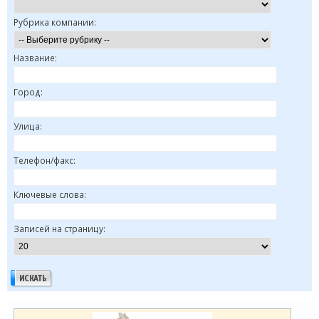
Рубрика компании:
Название:
Город:
Улица:
Телефон/факс:
Ключевые слова:
Записей на страницу: