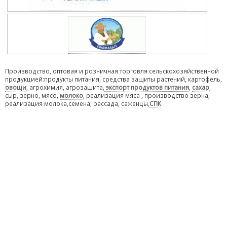
Производство, оптовая и розничная торговля сельскохозяйственной
продукцией:продукты питания, средства защиты растений, картофель,
овощи
, агрохимия, агрозащита,
экспорт продуктов питания
,
сахар
,
сыр, зерно, мясо,
молоко
, реализация мяса , производство зерна,
реализация молока,семена, рассада, саженцы,
СПК