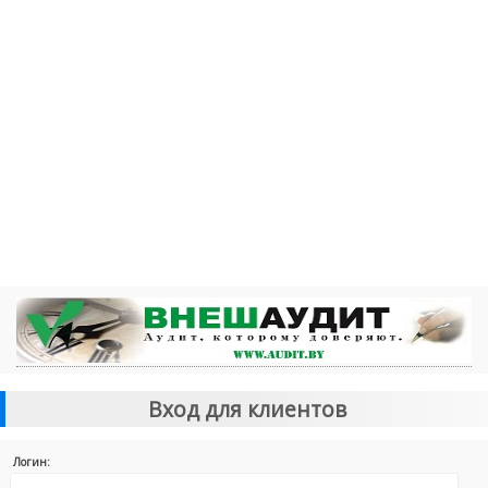
Вход для клиентов
Логин: