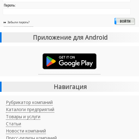
Пароль:
Забыли пароль?
Приложение для Android
Навигация
Рубрикатор компаний
Каталоги предприятий
Товары и услуги
Статьи
Новости компаний
Пресс-релизы компаний