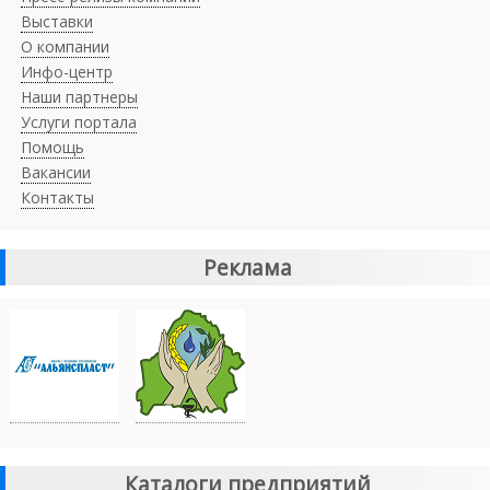
Выставки
О компании
Инфо-центр
Наши партнеры
Услуги портала
Помощь
Вакансии
Контакты
Реклама
Каталоги предприятий