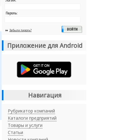
Логин:
Пароль:
Забыли пароль?
Приложение для Android
Навигация
Рубрикатор компаний
Каталоги предприятий
Товары и услуги
Статьи
Новости компаний