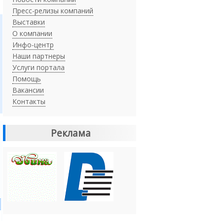
Пресс-релизы компаний
Выставки
О компании
Инфо-центр
Наши партнеры
Услуги портала
Помощь
Вакансии
Контакты
Реклама