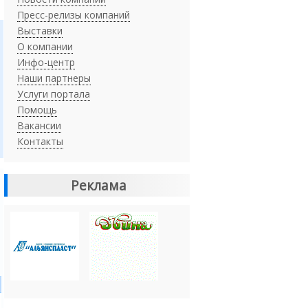
Пресс-релизы компаний
Выставки
О компании
Инфо-центр
Наши партнеры
Услуги портала
Помощь
Вакансии
Контакты
Реклама