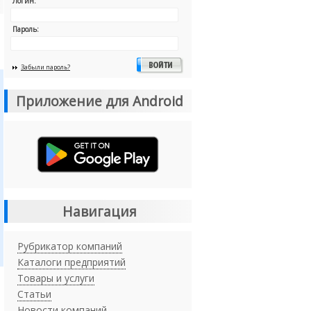
Логин:
Пароль:
Забыли пароль?
Приложение для Android
Навигация
Рубрикатор компаний
Каталоги предприятий
Товары и услуги
Статьи
Новости компаний