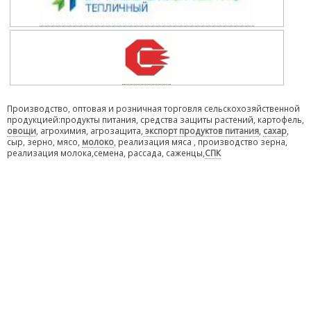
Производство, оптовая и розничная торговля сельскохозяйственной
продукцией:продукты питания, средства защиты растений, картофель,
овощи
, агрохимия, агрозащита,
экспорт продуктов питания
,
сахар
,
сыр, зерно, мясо,
молоко
, реализация мяса , производство зерна,
реализация молока,семена, рассада, саженцы,
СПК