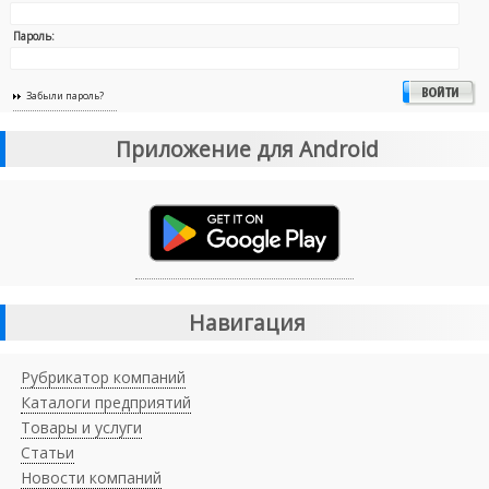
Пароль:
Забыли пароль?
Приложение для Android
Навигация
Рубрикатор компаний
Каталоги предприятий
Товары и услуги
Статьи
Новости компаний