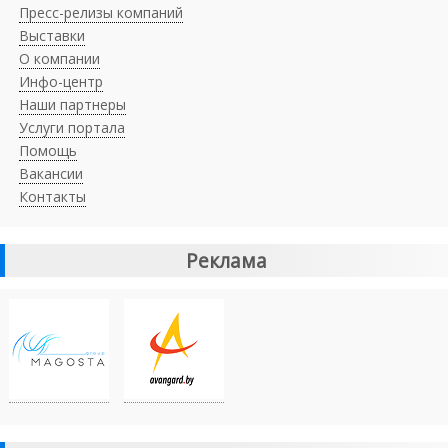
Пресс-релизы компаний
Выставки
О компании
Инфо-центр
Наши партнеры
Услуги портала
Помощь
Вакансии
Контакты
Реклама