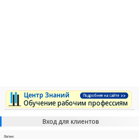
Вход для клиентов
Логин: