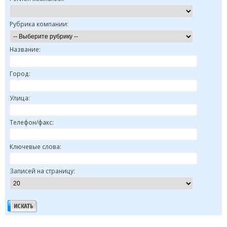
Рубрика компании:
Название:
Город:
Улица:
Телефон/факс:
Ключевые слова:
Записей на страницу: