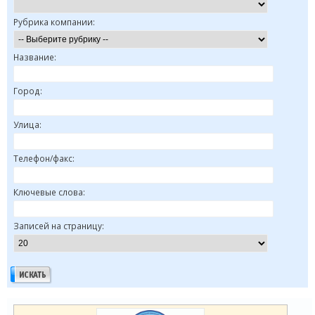
Рубрика компании:
Название:
Город:
Улица:
Телефон/факс:
Ключевые слова:
Записей на страницу: