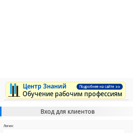
Вход для клиентов
Логин: