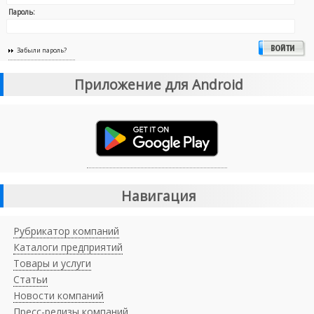
Пароль:
Забыли пароль?
Приложение для Android
Навигация
Рубрикатор компаний
Каталоги предприятий
Товары и услуги
Статьи
Новости компаний
Пресс-релизы компаний