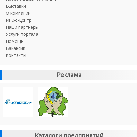
Выставки
О компании
Инфо-центр
Наши партнеры
Услуги портала
Помощь
Вакансии
Контакты
Реклама
Каталоги предприятий