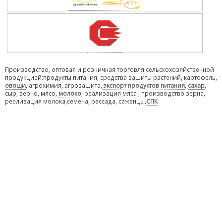
Производство, оптовая и розничная торговля сельскохозяйственной
продукцией:продукты питания, средства защиты растений, картофель,
овощи
, агрохимия, агрозащита,
экспорт продуктов питания
,
сахар
,
сыр, зерно, мясо,
молоко
, реализация мяса , производство зерна,
реализация молока,семена, рассада, саженцы,
СПК