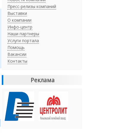
Пресс-релизы компаний
Выставки
О компании
Инфо-центр
Наши партнеры
Услуги портала
Помощь
Вакансии
Контакты
Реклама