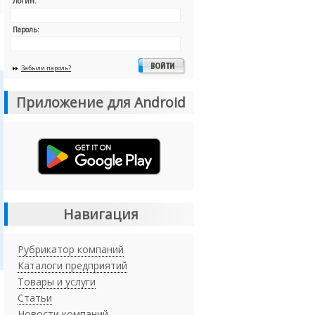
Логин:
Пароль:
Забыли пароль?
Приложение для Android
Навигация
Рубрикатор компаний
Каталоги предприятий
Товары и услуги
Статьи
Новости компаний