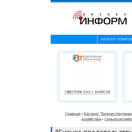
КАТАЛОГ ТОВАРОВ
СВВЕСТНИК ООО Г. БОРИСОВ
Главная
Каталог "Бизнес-продов
»
хозяйства
Сельскохозяй
»