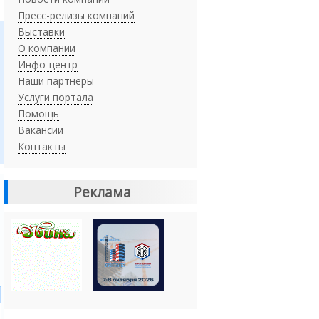
Пресс-релизы компаний
Выставки
О компании
Инфо-центр
Наши партнеры
Услуги портала
Помощь
Вакансии
Контакты
Реклама