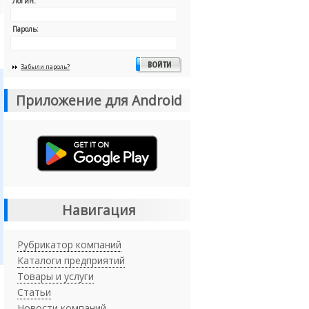
Логин:
Пароль:
Забыли пароль?
Приложение для Android
Навигация
Рубрикатор компаний
Каталоги предприятий
Товары и услуги
Статьи
Новости компаний