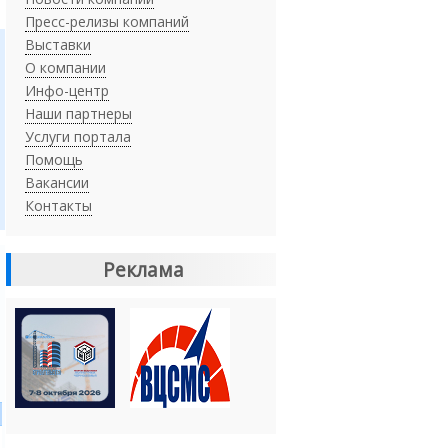
Пресс-релизы компаний
Выставки
О компании
Инфо-центр
Наши партнеры
Услуги портала
Помощь
Вакансии
Контакты
Реклама