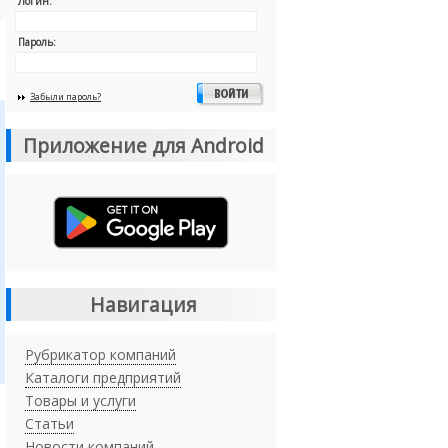
Логин:
Пароль:
Забыли пароль?
Приложение для Android
Навигация
Рубрикатор компаний
Каталоги предприятий
Товары и услуги
Статьи
Новости компаний