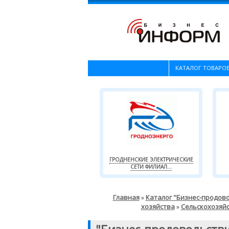
КАТАЛОГ ТОВАРОВ
ГРОДНЕНСКИЕ ЭЛЕКТРИЧЕСКИЕ
СЕТИ ФИЛИАЛ...
Главная
Каталог "Бизнес-продов
»
хозяйства
Сельскохозяй
»