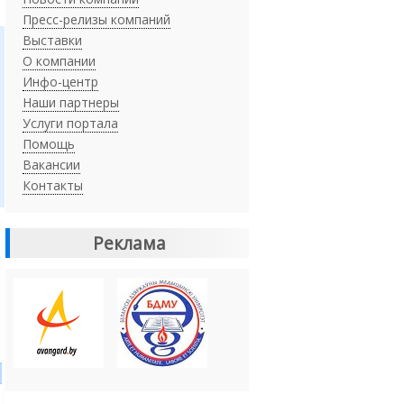
Пресс-релизы компаний
Выставки
О компании
Инфо-центр
Наши партнеры
Услуги портала
Помощь
Вакансии
Контакты
Реклама