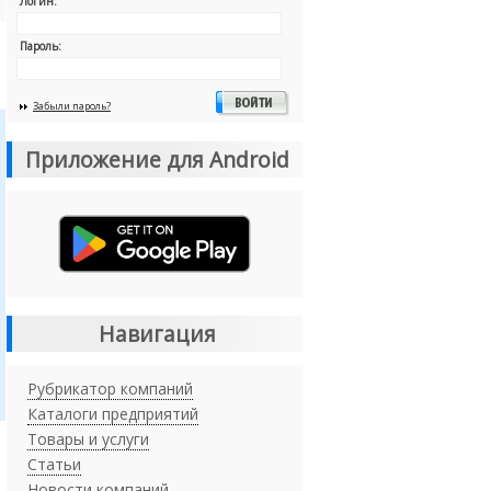
Логин:
Пароль:
Забыли пароль?
Приложение для Android
Навигация
Рубрикатор компаний
Каталоги предприятий
Товары и услуги
Статьи
Новости компаний