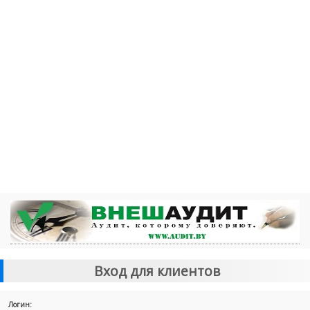
Вход для клиентов
Логин: