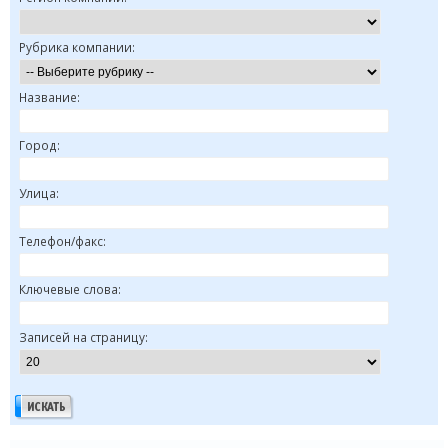
Рубрика компании:
Название:
Город:
Улица:
Телефон/факс:
Ключевые слова:
Записей на страницу: