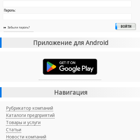
Пароль:
Забыли пароль?
Приложение для Android
Навигация
Рубрикатор компаний
Каталоги предприятий
Товары и услуги
Статьи
Новости компаний