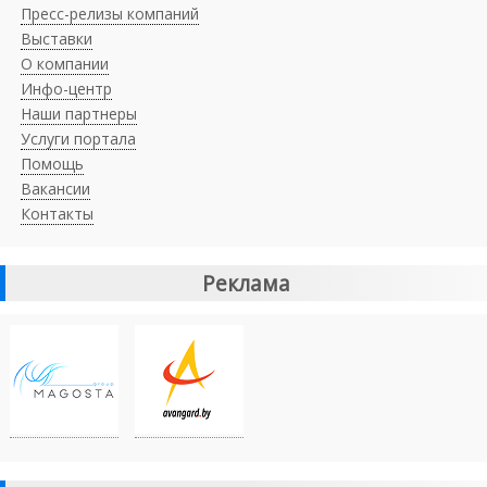
Пресс-релизы компаний
Выставки
О компании
Инфо-центр
Наши партнеры
Услуги портала
Помощь
Вакансии
Контакты
Реклама