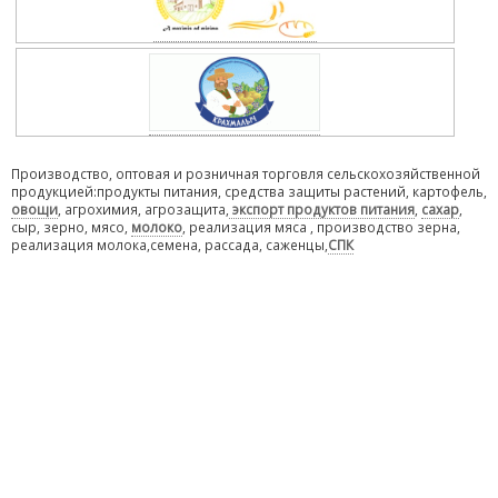
Производство, оптовая и розничная торговля сельскохозяйственной
продукцией:продукты питания, средства защиты растений, картофель,
овощи
, агрохимия, агрозащита,
экспорт продуктов питания
,
сахар
,
сыр, зерно, мясо,
молоко
, реализация мяса , производство зерна,
реализация молока,семена, рассада, саженцы,
СПК