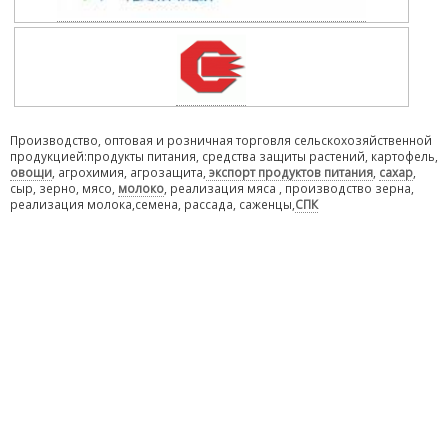
Производство, оптовая и розничная торговля сельскохозяйственной
продукцией:продукты питания, средства защиты растений, картофель,
овощи
, агрохимия, агрозащита,
экспорт продуктов питания
,
сахар
,
сыр, зерно, мясо,
молоко
, реализация мяса , производство зерна,
реализация молока,семена, рассада, саженцы,
СПК