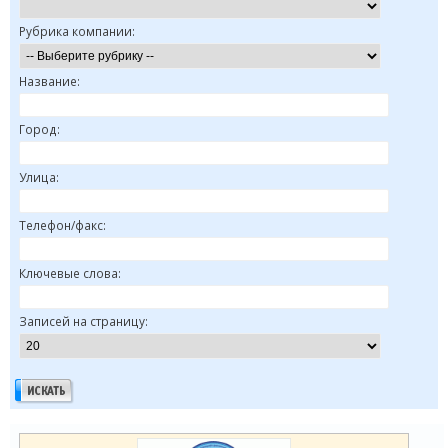
Рубрика компании:
Название:
Город:
Улица:
Телефон/факс:
Ключевые слова:
Записей на страницу: