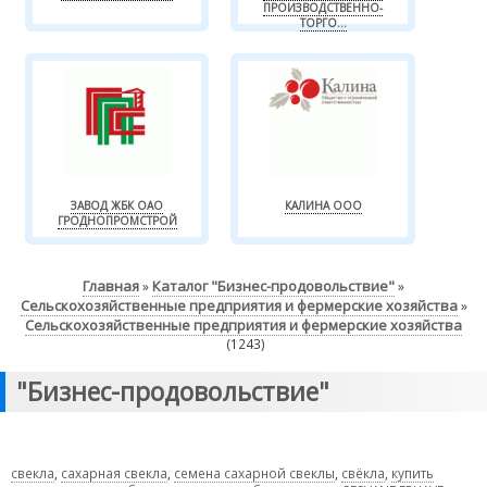
ПРОИЗВОДСТВЕННО-
ТОРГО...
ЗАВОД ЖБК ОАО
КАЛИНА ООО
ГРОДНОПРОМСТРОЙ
Главная
Каталог "Бизнес-продовольствие"
»
»
Сельскохозяйственные предприятия и фермерские хозяйства
»
Сельскохозяйственные предприятия и фермерские хозяйства
(1243)
"Бизнес-продовольствие"
свекла
,
сахарная свекла
,
семена сахарной свеклы
,
свёкла
,
купить