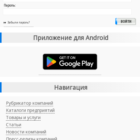
Пароль:
Забыли пароль?
Приложение для Android
Навигация
Рубрикатор компаний
Каталоги предприятий
Товары и услуги
Статьи
Новости компаний
Пресс-релизы компаний