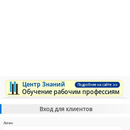
Вход для клиентов
Логин: