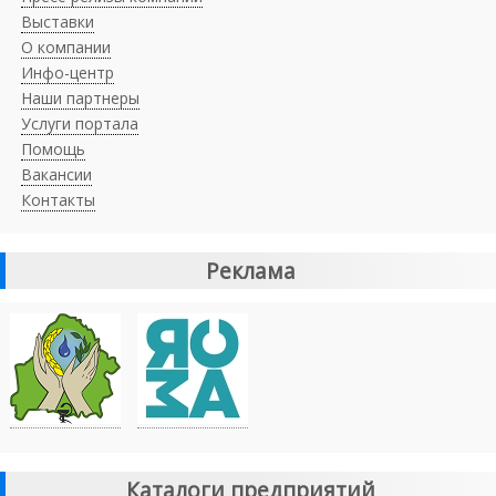
Выставки
О компании
Инфо-центр
Наши партнеры
Услуги портала
Помощь
Вакансии
Контакты
Реклама
Каталоги предприятий