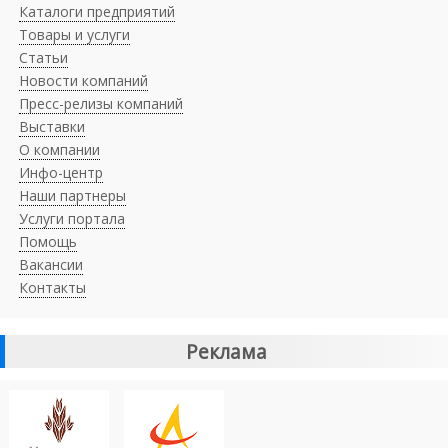
Каталоги предприятий
Товары и услуги
Статьи
Новости компаний
Пресс-релизы компаний
Выставки
О компании
Инфо-центр
Наши партнеры
Услуги портала
Помощь
Вакансии
Контакты
Реклама