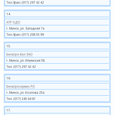
Тел./факс (017) 297 42 42
14.
АТР ОДО
г. Минск, ул. Западная 7а
Тел./факс (017) 208 55 99
15.
Белагро-Бел ЗАО
г. Минск, ул. Илимская 58
Тел. (017) 297 42 42
16.
Белагросервис РО
г. Минск, ул. Козлова 25а
Тел. (017) 245 64 81
17.