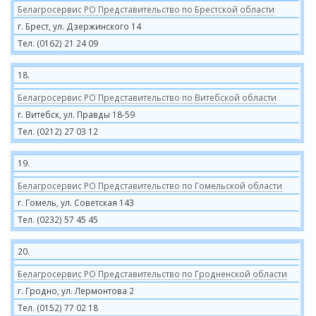
Белагросервис РО Представительство по Брестской области
г. Брест, ул. Дзержинского 14
Тел. (0162) 21 24 09
18.
Белагросервис РО Представительство по Витебской области
г. Витебск, ул. Правды 18-59
Тел. (0212) 27 03 12
19.
Белагросервис РО Представительство по Гомельской области
г. Гомель, ул. Советская 143
Тел. (0232) 57 45 45
20.
Белагросервис РО Представительство по Гродненской области
г. Гродно, ул. Лермонтова 2
Тел. (0152) 77 02 18