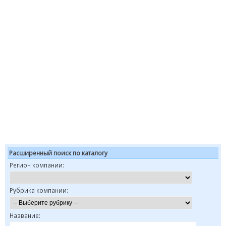
Расширенный поиск по каталогу
Регион компании:
Рубрика компании:
Название: