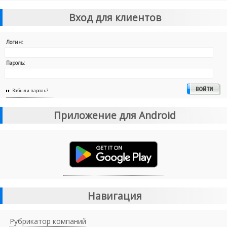
Вход для клиентов
Логин:
Пароль:
Забыли пароль?
Приложение для Android
Навигация
Рубрикатор компаний