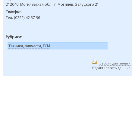
212040, Могилевская обл., г. Могилев, Залуцкого 21
Телефон
:
Тел. (0222) 42 57 96
Рубрики
:
Техника, запчасти, ГСМ
Версия для печати
Редактировать данные