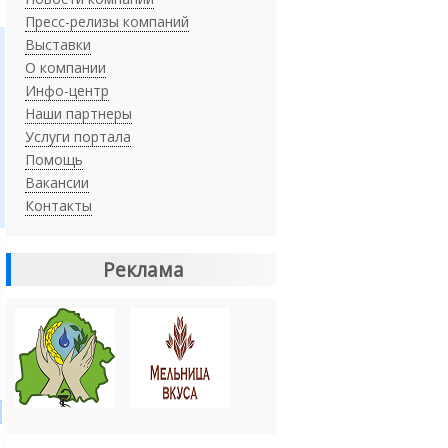
Пресс-релизы компаний
Выставки
О компании
Инфо-центр
Наши партнеры
Услуги портала
Помощь
Вакансии
Контакты
Реклама