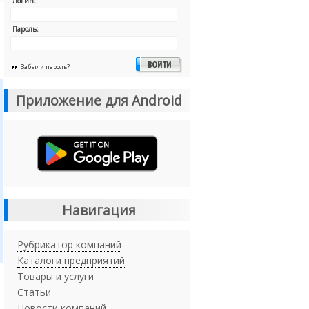
Логин:
Пароль:
Забыли пароль?
Приложение для Android
Навигация
Рубрикатор компаний
Каталоги предприятий
Товары и услуги
Статьи
Новости компаний