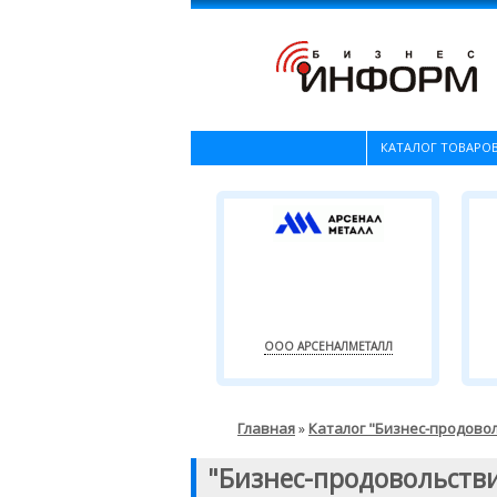
КАТАЛОГ ТОВАРОВ
ООО АРСЕНАЛМЕТАЛЛ
Главная
Каталог "Бизнес-продово
»
"Бизнес-продовольств