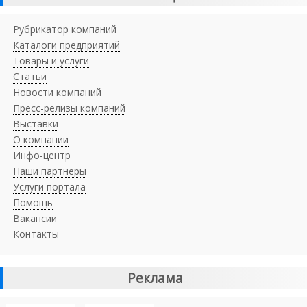
Рубрикатор компаний
Каталоги предприятий
Товары и услуги
Статьи
Новости компаний
Пресс-релизы компаний
Выставки
О компании
Инфо-центр
Наши партнеры
Услуги портала
Помощь
Вакансии
Контакты
Реклама