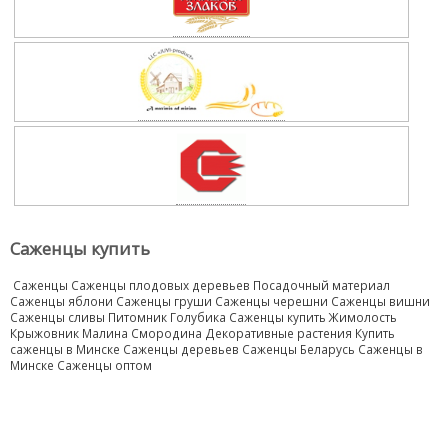
Саженцы купить
Саженцы Саженцы плодовых деревьев Посадочный материал
Саженцы яблони Саженцы груши Саженцы черешни Саженцы вишни
Саженцы сливы Питомник Голубика Саженцы купить Жимолость
Крыжовник Малина Смородина Декоративные растения Купить
саженцы в Минске Саженцы деревьев Саженцы Беларусь Саженцы в
Минске Саженцы оптом