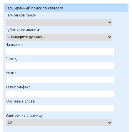
Расширенный поиск по каталогу
Регион компании:
Рубрика компании:
Название:
Город:
Улица:
Телефон/факс:
Ключевые слова:
Записей на страницу: