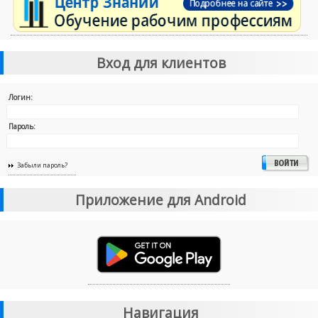
Вход для клиентов
Логин:
Пароль:
Забыли пароль?
Приложение для Android
Навигация