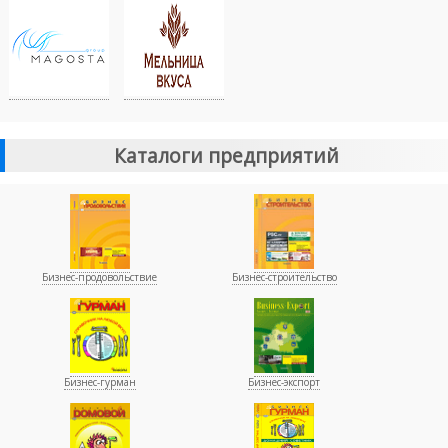
Каталоги предприятий
Бизнес-продовольствие
Бизнес-строительство
Бизнес-гурман
Бизнес-экспорт