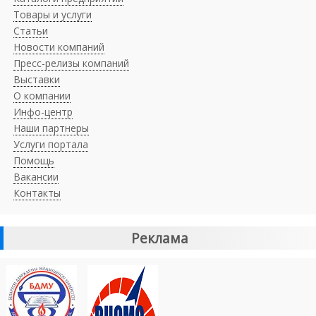
Товары и услуги
Статьи
Новости компаний
Пресс-релизы компаний
Выставки
О компании
Инфо-центр
Наши партнеры
Услуги портала
Помощь
Вакансии
Контакты
Реклама