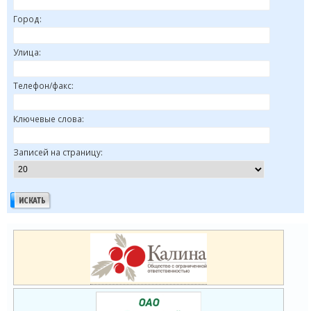
Город:
Улица:
Телефон/факс:
Ключевые слова:
Записей на страницу: