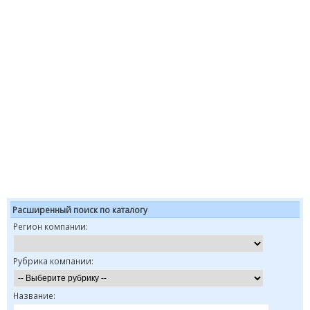
Расширенный поиск по каталогу
Регион компании:
Рубрика компании:
Название: