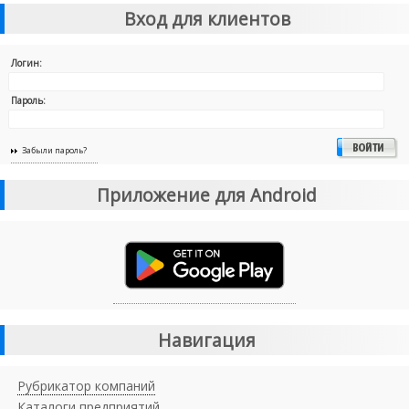
Вход для клиентов
Логин:
Пароль:
Забыли пароль?
Приложение для Android
Навигация
Рубрикатор компаний
Каталоги предприятий