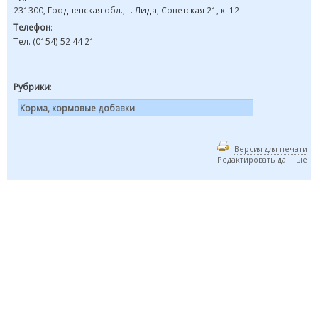
231300, Гродненская обл., г. Лида, Советская 21, к. 12
Телефон
:
Тел. (0154) 52 44 21
Рубрики
:
Корма, кормовые добавки
Версия для печати
Редактировать данные