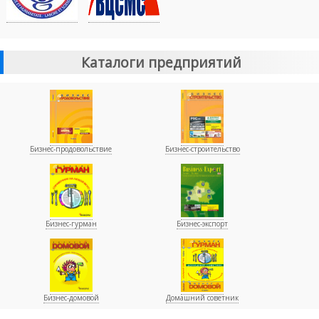
Каталоги предприятий
Бизнес-продовольствие
Бизнес-строительство
Бизнес-гурман
Бизнес-экспорт
Бизнес-домовой
Домашний советник