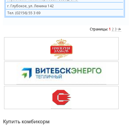
г. Глубокое, ул. Ленина 142
Тел. (02156) 55 3 69
Страницы:
1
2
3
Купить комбикорм