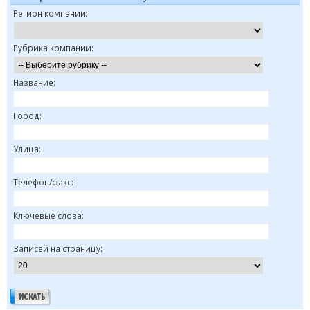
Регион компании:
Рубрика компании:
Название:
Город:
Улица:
Телефон/факс:
Ключевые слова:
Записей на страницу: