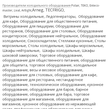
Производители холодильного оборудования
Polair, TEKO, Enteco-
Arneg
,
TECFRIGO,
master, Lival, Artlight,
Витрины холодильные, Ледогенераторы, Оборудование
для кафе, Оборудование для общественного питания,
Оборудование для пиццерии, Оборудование для
ресторанов, Оборудование для столовых, Оборудование
кондитерское, Оборудование нейтральное, Оборудование
холодильное, Сокоохладители, Стеллажи кухонные, Столы
морозильные, Столы холодильные, Шкафы морозильные,
Шкафы нейтральные, Шкафы холодильные, Шкафы
шоковой заморозки, Торговое оборудование,
оборудование для общественного питания, оборудование
для общепита, торговое оборудование, холодильное
оборудование, весы и весовое оборудование,
оборудование для столовых, оборудование для кафе,
оборудование для ресторана, нестандартное
оборудование, технологическое оборудование, кухонное
оборудование, оборудование для баров, барное
оборудование, оборудование для бара, торговое
оборудование для магазинов, оборудование для
магазинов, кухонное оборудование из нержавеющей
стали, профессиональное оборудование для кухонь,