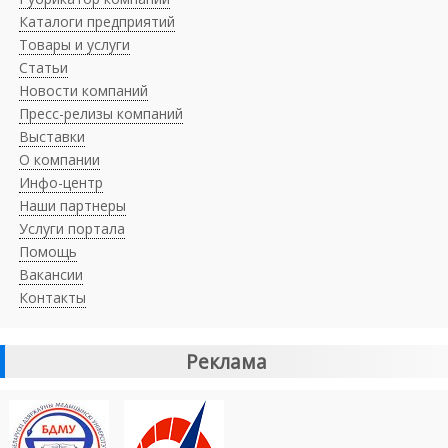
Каталоги предприятий
Товары и услуги
Статьи
Новости компаний
Пресс-релизы компаний
Выставки
О компании
Инфо-центр
Наши партнеры
Услуги портала
Помощь
Вакансии
Контакты
Реклама