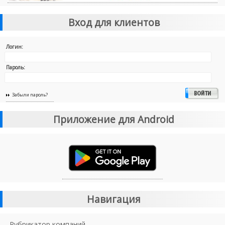
Вход для клиентов
Логин:
Пароль:
Забыли пароль?
Приложение для Android
Навигация
Рубрикатор компаний