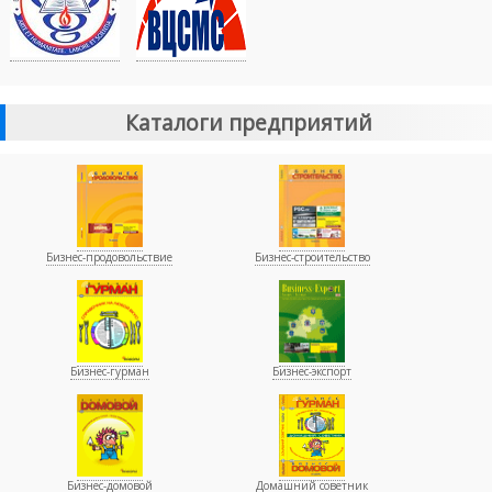
Каталоги предприятий
Бизнес-продовольствие
Бизнес-строительство
Бизнес-гурман
Бизнес-экспорт
Бизнес-домовой
Домашний советник