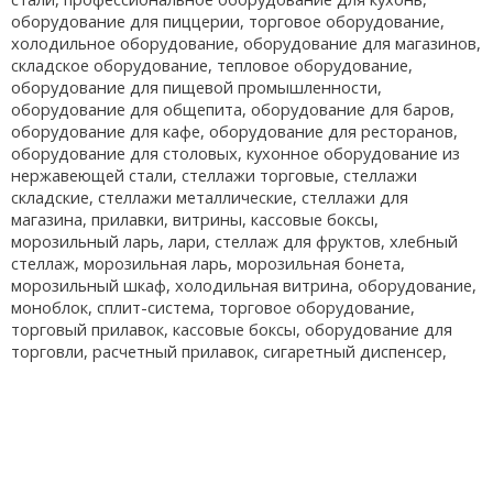
оборудование для пиццерии, торговое оборудование,
холодильное оборудование, оборудование для магазинов,
складское оборудование, тепловое оборудование,
оборудование для пищевой промышленности,
оборудование для общепита, оборудование для баров,
оборудование для кафе, оборудование для ресторанов,
оборудование для столовых, кухонное оборудование из
нержавеющей стали, стеллажи торговые, стеллажи
складские, стеллажи металлические, стеллажи для
магазина, прилавки, витрины, кассовые боксы,
морозильный ларь, лари, стеллаж для фруктов, хлебный
стеллаж, морозильная ларь, морозильная бонета,
морозильный шкаф, холодильная витрина, оборудование,
моноблок, сплит-система, торговое оборудование,
торговый прилавок, кассовые боксы, оборудование для
торговли, расчетный прилавок, сигаретный диспенсер,