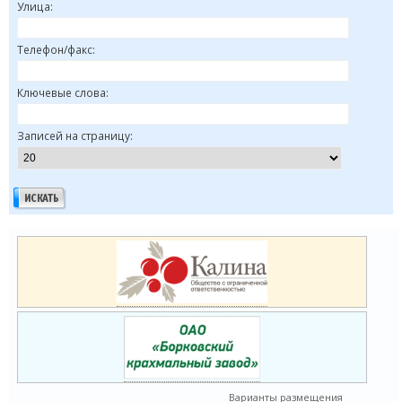
Улица:
Телефон/факс:
Ключевые слова:
Записей на страницу:
Варианты размещения