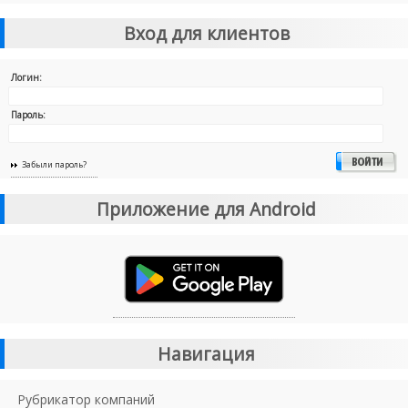
Вход для клиентов
Логин:
Пароль:
Забыли пароль?
Приложение для Android
Навигация
Рубрикатор компаний