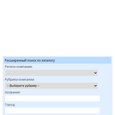
Расширенный поиск по каталогу
Регион компании:
Рубрика компании:
Название:
Город: