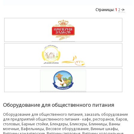
Страницы:
1
2
Оборудование для общественного питания
Оборудование для общественного питания, заказать оборудование
для предприятий общественного питания - кафе, ресторанов, баров,
столовых, Барные стойки, Блендеры, Бликсеры, Блинницы, Ванны
моечные, Вафельницы, Весовое оборудование, Винные шкафы,
Витрины кондитерские, Витрины тепловые, Витрины холодильные,