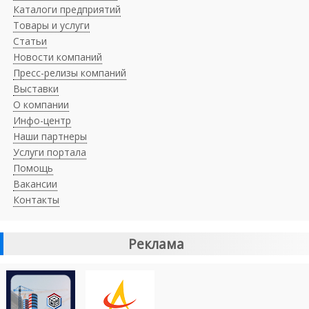
Каталоги предприятий
Товары и услуги
Статьи
Новости компаний
Пресс-релизы компаний
Выставки
О компании
Инфо-центр
Наши партнеры
Услуги портала
Помощь
Вакансии
Контакты
Реклама