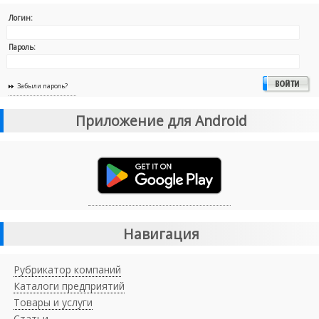
Логин:
Пароль:
Забыли пароль?
Приложение для Android
Навигация
Рубрикатор компаний
Каталоги предприятий
Товары и услуги
Статьи