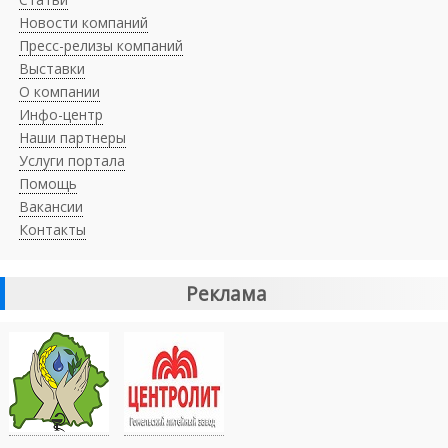
Новости компаний
Пресс-релизы компаний
Выставки
О компании
Инфо-центр
Наши партнеры
Услуги портала
Помощь
Вакансии
Контакты
Реклама