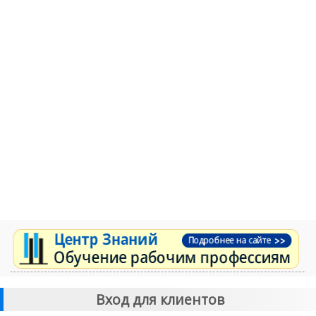
Вход для клиентов