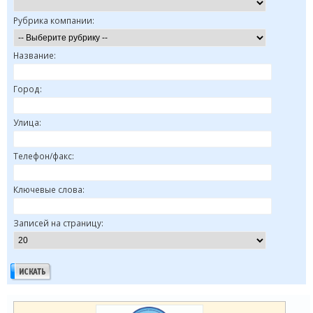
Рубрика компании:
Название:
Город:
Улица:
Телефон/факс:
Ключевые слова:
Записей на страницу: