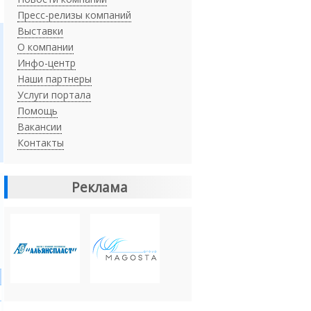
Пресс-релизы компаний
Выставки
О компании
Инфо-центр
Наши партнеры
Услуги портала
Помощь
Вакансии
Контакты
Реклама