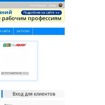
|
|
Регистрация
Вход
А САЙТА
ЗАГРУЗКИ
БЕЛЛУГААБРАЗИВ ООО
Вход для клиентов