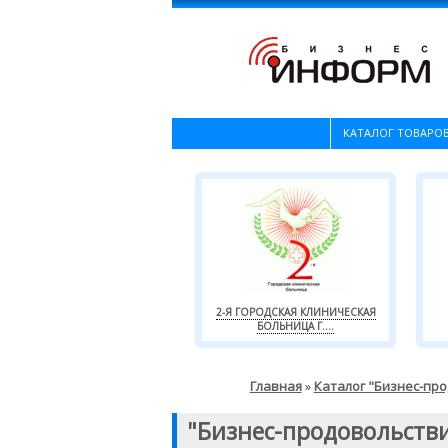
КАТАЛОГ ТОВАРОВ
2-Я ГОРОДСКАЯ КЛИНИЧЕСКАЯ
БОЛЬНИЦА Г....
Главная
Каталог "Бизнес-пр
»
"Бизнес-продовольств