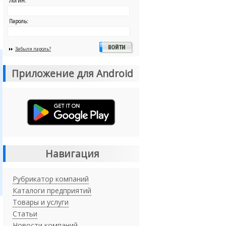
Логин:
Пароль:
Забыли пароль?
Приложение для Android
Навигация
Рубрикатор компаний
Каталоги предприятий
Товары и услуги
Статьи
Новости компаний