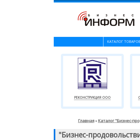
КАТАЛОГ ТОВАРОВ
РЕКОНСТРУКЦИЯ ООО
Главная
Каталог "Бизнес-пр
»
"Бизнес-продовольств