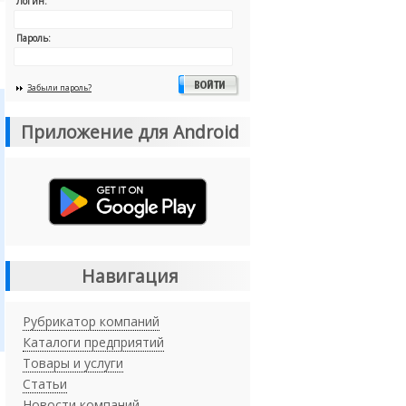
Логин:
Пароль:
Забыли пароль?
Приложение для Android
Навигация
Рубрикатор компаний
Каталоги предприятий
Товары и услуги
Статьи
Новости компаний