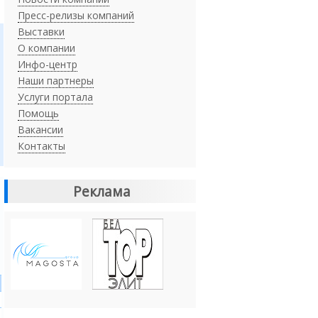
Пресс-релизы компаний
Выставки
О компании
Инфо-центр
Наши партнеры
Услуги портала
Помощь
Вакансии
Контакты
Реклама