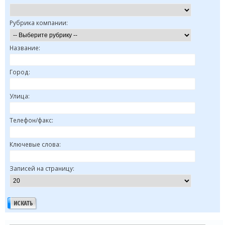
Рубрика компании:
Название:
Город:
Улица:
Телефон/факс:
Ключевые слова:
Записей на страницу: