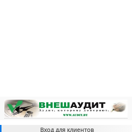
Вход для клиентов