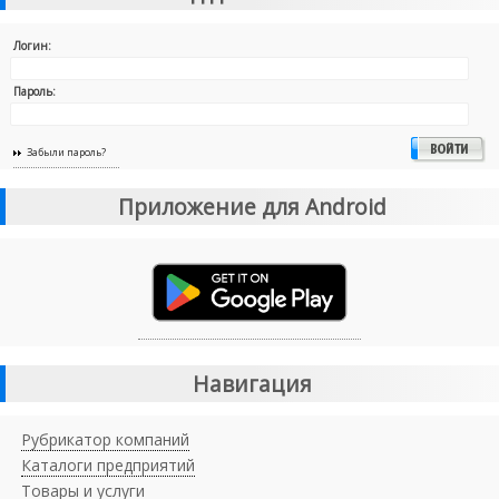
Логин:
Пароль:
Забыли пароль?
Приложение для Android
Навигация
Рубрикатор компаний
Каталоги предприятий
Товары и услуги