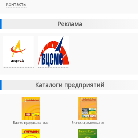
Контакты
Реклама
Каталоги предприятий
Бизнес-продовольствие
Бизнес-строительство