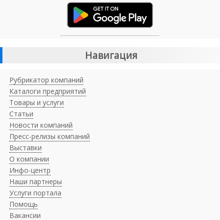
Навигация
Рубрикатор компаний
Каталоги предприятий
Товары и услуги
Статьи
Новости компаний
Пресс-релизы компаний
Выставки
О компании
Инфо-центр
Наши партнеры
Услуги портала
Помощь
Вакансии