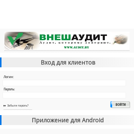
Вход для клиентов
Логин:
Пароль:
Забыли пароль?
Приложение для Android