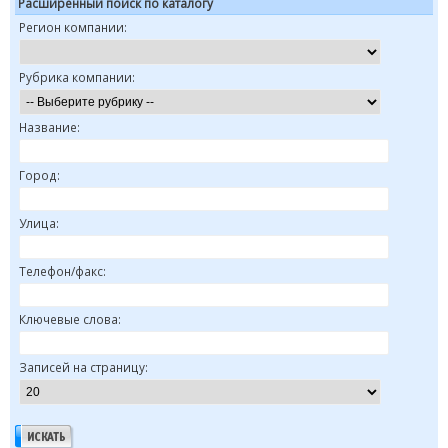
Расширенный поиск по каталогу
Регион компании:
Рубрика компании:
Название:
Город:
Улица:
Телефон/факс:
Ключевые слова:
Записей на страницу: