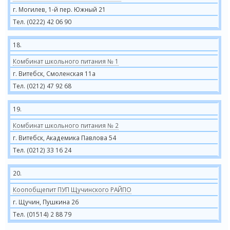
г. Могилев, 1-й пер. Южный 21
Тел. (0222) 42 06 90
18.
Комбинат школьного питания № 1
г. Витебск, Смоленская 11а
Тел. (0212) 47 92 68
19.
Комбинат школьного питания № 2
г. Витебск, Академика Павлова 54
Тел. (0212) 33 16 24
20.
Коопобщепит ПУП Щучинского РАЙПО
г. Щучин, Пушкина 26
Тел. (01514) 2 88 79