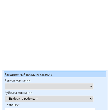
Расширенный поиск по каталогу
Регион компании:
Рубрика компании:
Название: