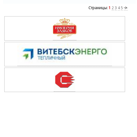
Страницы:
1
2
3
4
5