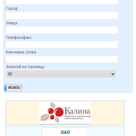
Город:
Улица:
Телефон/факс:
Ключевые слова:
Записей на страницу: