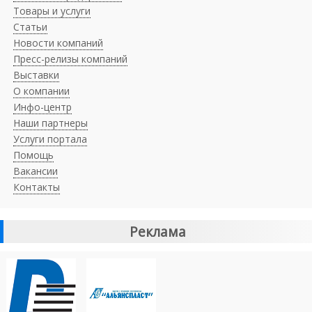
Товары и услуги
Статьи
Новости компаний
Пресс-релизы компаний
Выставки
О компании
Инфо-центр
Наши партнеры
Услуги портала
Помощь
Вакансии
Контакты
Реклама