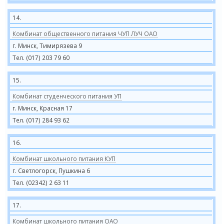
14.
Комбинат общественного питания ЧУП ЛУЧ ОАО
г. Минск, Тимирязева 9
Тел. (017) 203 79 60
15.
Комбинат студенческого питания УП
г. Минск, Красная 17
Тел. (017) 284 93 62
16.
Комбинат школьного питания КУП
г. Светлогорск, Пушкина 6
Тел. (02342) 2 63 11
17.
Комбинат школьного питания ОАО