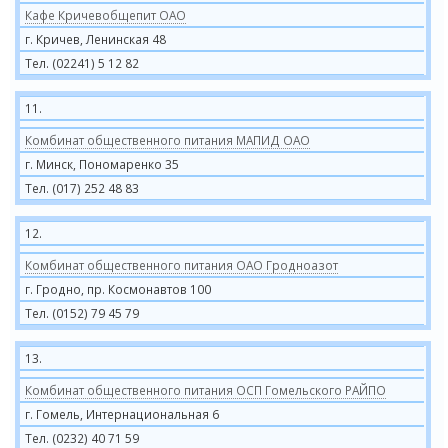
Кафе Кричевобщепит ОАО
г. Кричев, Ленинская 48
Тел. (02241) 5 12 82
11.
Комбинат общественного питания МАПИД ОАО
г. Минск, Пономаренко 35
Тел. (017) 252 48 83
12.
Комбинат общественного питания ОАО Гродноазот
г. Гродно, пр. Космонавтов 100
Тел. (0152) 79 45 79
13.
Комбинат общественного питания ОСП Гомельского РАЙПО
г. Гомель, Интернациональная 6
Тел. (0232) 40 71 59