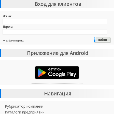
Вход для клиентов
Логин:
Пароль:
Забыли пароль?
Приложение для Android
Навигация
Рубрикатор компаний
Каталоги предприятий