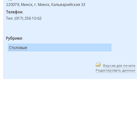
220079, Минск, г. Минск, Кальварийская 33
Телефон
:
Тел. (017) 256 10 62
Рубрики
:
Столовые
Версия для печати
Редактировать данные