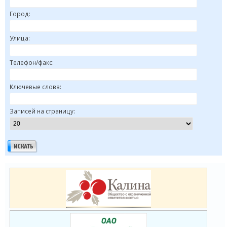
Город:
Улица:
Телефон/факс:
Ключевые слова:
Записей на страницу: