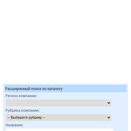
Расширенный поиск по каталогу
Регион компании:
Рубрика компании:
Название: