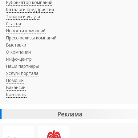
Рубрикатор компаний
Каталоги предприятий
Товары и услуги
Статьи
Новости компаний
Пресс-релизы компаний
Выставки
О компании
Инфо-центр
Наши партнеры
Услуги портала
Помощь
Вакансии
Контакты
Реклама