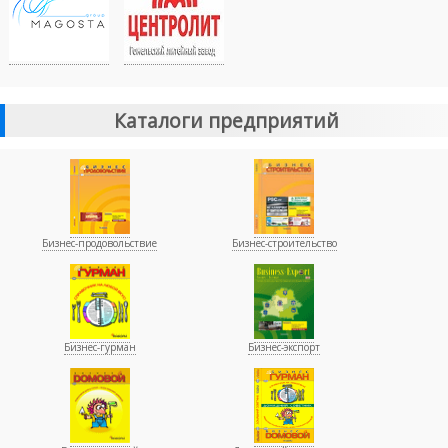
Каталоги предприятий
Бизнес-продовольствие
Бизнес-строительство
Бизнес-гурман
Бизнес-экспорт