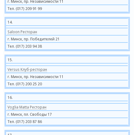
г. Минск, пр. Независимости 11
Тел. (017) 209 91 99
14.
Saloon Ресторан
г. Минск, пр. Победителей 21
Тел. (017) 203 94 38
15.
Versus Клуб-ресторан
г. Минск, пр. Независимости 11
Тел. (017) 200 25 20
16.
Voglia Matta Ресторан
г. Минск, пл. Свободы 17
Тел. (017) 203 87 86