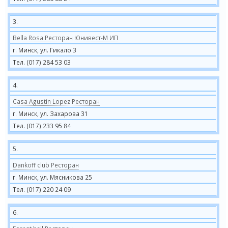
3.
Bella Rosa Ресторан Юнивест-М ИП
г. Минск, ул. Гикало 3
Тел. (017) 284 53 03
4.
Casa Agustin Lopez Ресторан
г. Минск, ул. Захарова 31
Тел. (017) 233 95 84
5.
Dankoff club Ресторан
г. Минск, ул. Мясникова 25
Тел. (017) 220 24 09
6.