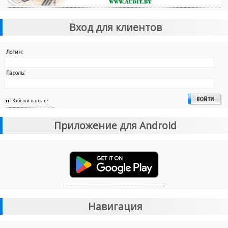
Вход для клиентов
Логин:
Пароль:
Забыли пароль?
Приложение для Android
Навигация