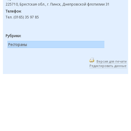
225710, Брестская обл., г. Пинск, Днепровской флотилии 31
Телефон
:
Тел. (0165) 35 97 85
Рубрики
:
Рестораны
Версия для печати
Редактировать данные