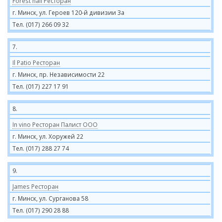
Forest hall Ресторан
г. Минск, ул. Героев 120-й дивизии 3а
Тел. (017) 266 09 32
7.
Il Patio Ресторан
г. Минск, пр. Независимости 22
Тел. (017) 227 17 91
8.
In vino Ресторан Палист ООО
г. Минск, ул. Хоружей 22
Тел. (017) 288 27 74
9.
James Ресторан
г. Минск, ул. Сурганова 58
Тел. (017) 290 28 88