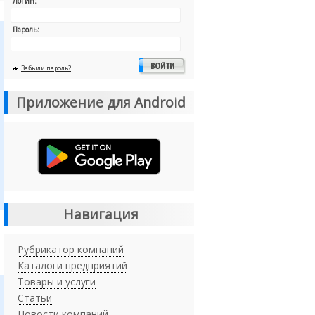
Логин:
Пароль:
Забыли пароль?
Приложение для Android
Навигация
Рубрикатор компаний
Каталоги предприятий
Товары и услуги
Статьи
Новости компаний