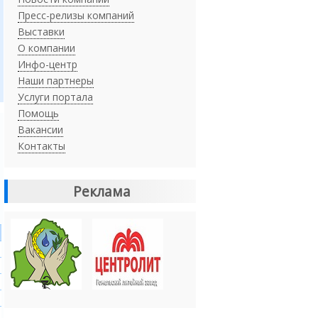
Пресс-релизы компаний
Выставки
О компании
Инфо-центр
Наши партнеры
Услуги портала
Помощь
Вакансии
Контакты
Реклама