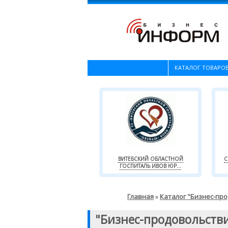
КАТАЛОГ ТОВАРОВ
ВИТЕБСКИЙ ОБЛАСТНОЙ
С
ГОСПИТАЛЬ ИВОВ ЮР...
Главная
Каталог "Бизнес-пр
»
"Бизнес-продовольств