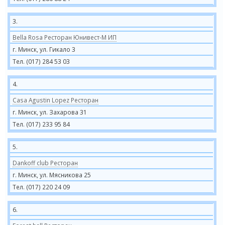
3.
Bella Rosa Ресторан Юнивест-М ИП
г. Минск, ул. Гикало 3
Тел. (017) 284 53 03
4.
Casa Agustin Lopez Ресторан
г. Минск, ул. Захарова 31
Тел. (017) 233 95 84
5.
Dankoff club Ресторан
г. Минск, ул. Мясникова 25
Тел. (017) 220 24 09
6.