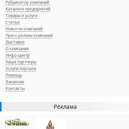
Рубрикатор компаний
Каталоги предприятий
Товары и услуги
Статьи
Новости компаний
Пресс-релизы компаний
Выставки
О компании
Инфо-центр
Наши партнеры
Услуги портала
Помощь
Вакансии
Контакты
Реклама