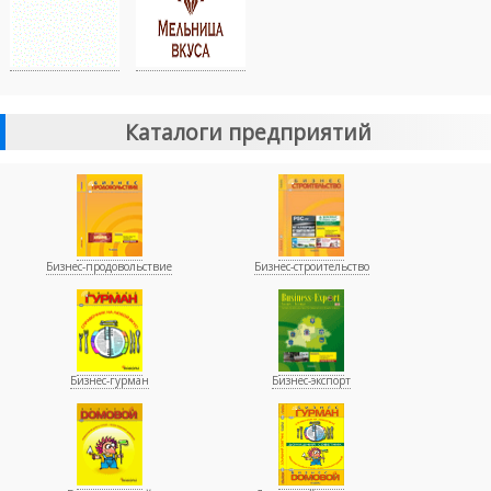
Каталоги предприятий
Бизнес-продовольствие
Бизнес-строительство
Бизнес-гурман
Бизнес-экспорт