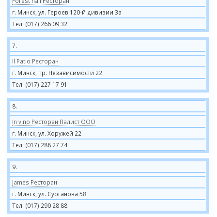
Forest hall Ресторан
г. Минск, ул. Героев 120-й дивизии 3а
Тел. (017) 266 09 32
7.
Il Patio Ресторан
г. Минск, пр. Независимости 22
Тел. (017) 227 17 91
8.
In vino Ресторан Палист ООО
г. Минск, ул. Хоружей 22
Тел. (017) 288 27 74
9.
James Ресторан
г. Минск, ул. Сурганова 58
Тел. (017) 290 28 88