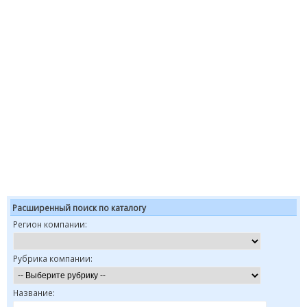
Расширенный поиск по каталогу
Регион компании:
Рубрика компании:
Название: