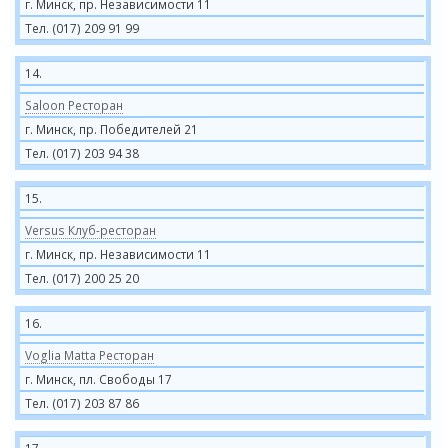
г. Минск, пр. Независимости 11
Тел. (017) 209 91 99
14.
Saloon Ресторан
г. Минск, пр. Победителей 21
Тел. (017) 203 94 38
15.
Versus Клуб-ресторан
г. Минск, пр. Независимости 11
Тел. (017) 200 25 20
16.
Voglia Matta Ресторан
г. Минск, пл. Свободы 17
Тел. (017) 203 87 86