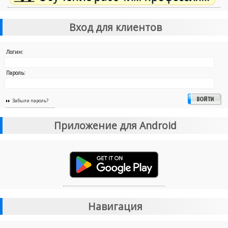
Вход для клиентов
Логин:
Пароль:
Забыли пароль?
Приложение для Android
Навигация