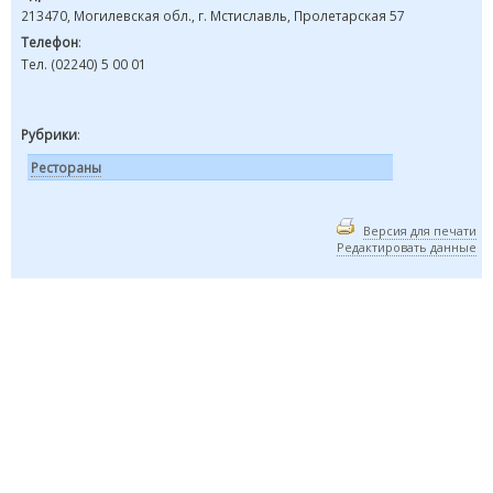
213470, Могилевская обл., г. Мстиславль, Пролетарская 57
Телефон
:
Тел. (02240) 5 00 01
Рубрики
:
Рестораны
Версия для печати
Редактировать данные