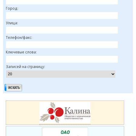
Город:
Улица:
Телефон/факс:
Ключевые слова:
Записей на страницу: