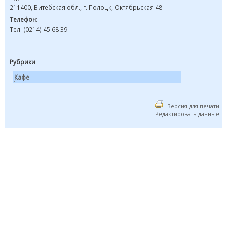
211400, Витебская обл., г. Полоцк, Октябрьская 48
Телефон
:
Тел. (0214) 45 68 39
Рубрики
:
Кафе
Версия для печати
Редактировать данные