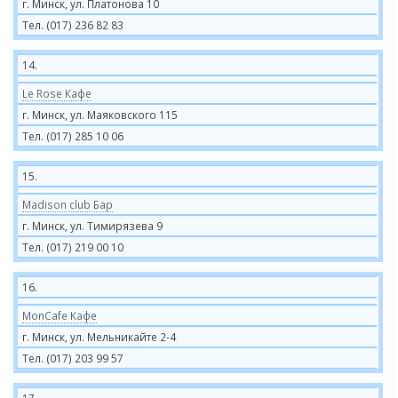
г. Минск, ул. Платонова 10
Тел. (017) 236 82 83
14.
Le Rose Кафе
г. Минск, ул. Маяковского 115
Тел. (017) 285 10 06
15.
Madison club Бар
г. Минск, ул. Тимирязева 9
Тел. (017) 219 00 10
16.
MonCafe Кафе
г. Минск, ул. Мельникайте 2-4
Тел. (017) 203 99 57