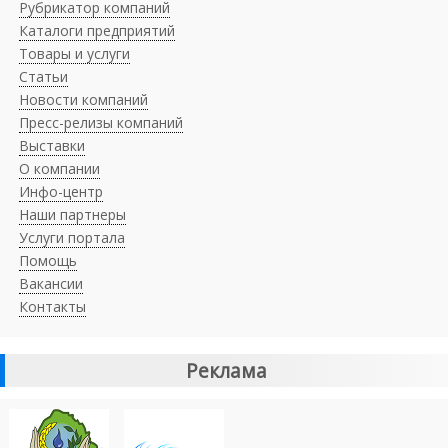
Рубрикатор компаний
Каталоги предприятий
Товары и услуги
Статьи
Новости компаний
Пресс-релизы компаний
Выставки
О компании
Инфо-центр
Наши партнеры
Услуги портала
Помощь
Вакансии
Контакты
Реклама