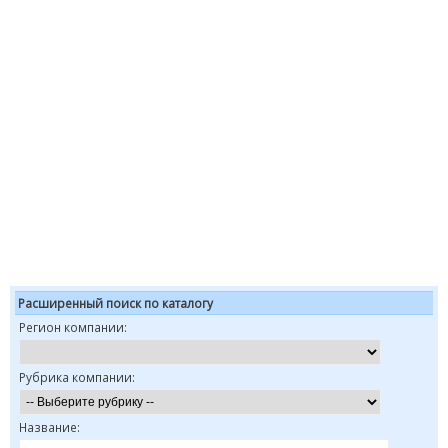
Расширенный поиск по каталогу
Регион компании:
Рубрика компании:
Название: