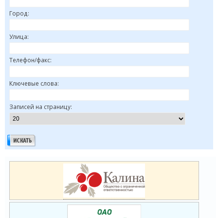
Город:
Улица:
Телефон/факс:
Ключевые слова:
Записей на страницу: