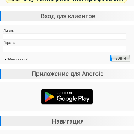
Вход для клиентов
Логин:
Пароль:
Забыли пароль?
Приложение для Android
Навигация