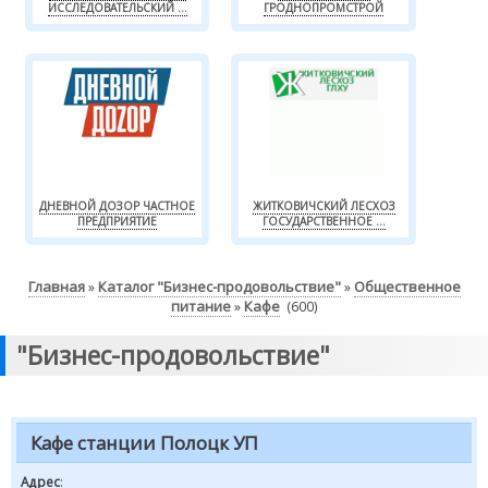
ИССЛЕДОВАТЕЛЬСКИЙ ...
ГРОДНОПРОМСТРОЙ
ДНЕВНОЙ ДОЗОР ЧАСТНОЕ
ЖИТКОВИЧСКИЙ ЛЕСХОЗ
ПРЕДПРИЯТИЕ
ГОСУДАРСТВЕННОЕ ...
Главная
Каталог "Бизнес-продовольствие"
Общественное
»
»
питание
Кафе
»
(600)
"Бизнес-продовольствие"
Кафе станции Полоцк УП
Адрес
: