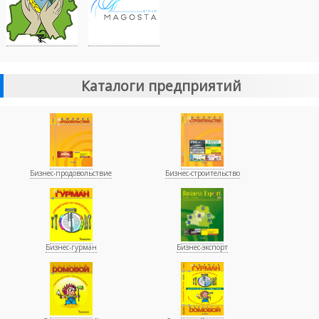
Каталоги предприятий
Бизнес-продовольствие
Бизнес-строительство
Бизнес-гурман
Бизнес-экспорт