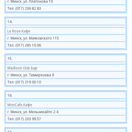
г. Минск, ул. Платонова 10
Тел. (017) 236 82 83
14.
Le Rose Кафе
г. Минск, ул. Маяковского 115
Тел. (017) 285 10 06
15.
Madison club Бар
г. Минск, ул. Тимирязева 9
Тел. (017) 219 00 10
16.
MonCafe Кафе
г. Минск, ул. Мельникайте 2-4
Тел. (017) 203 99 57