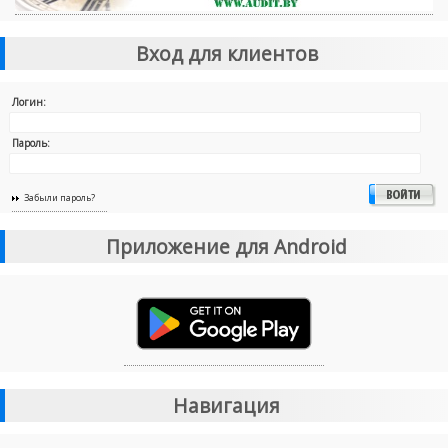
Вход для клиентов
Логин:
Пароль:
Забыли пароль?
Приложение для Android
Навигация