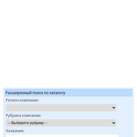
Расширенный поиск по каталогу
Регион компании:
Рубрика компании:
Название: