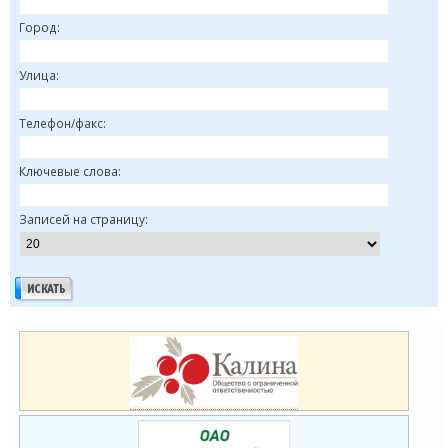
Город:
Улица:
Телефон/факс:
Ключевые слова:
Записей на страницу: