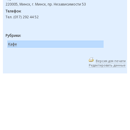
220005, Минск, г. Минск, пр. Независимости 53
Телефон
:
Тел. (017) 292 44 52
Рубрики
:
Кафе
Версия для печати
Редактировать данные