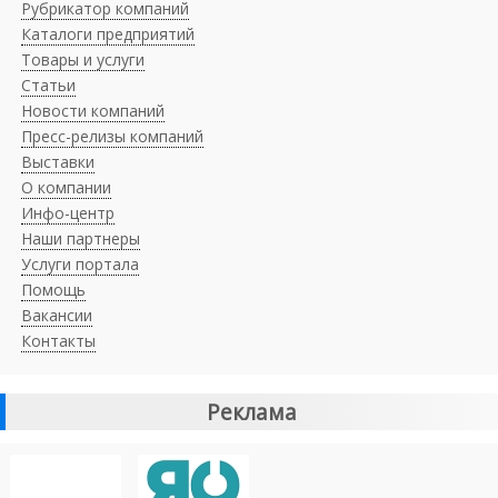
Рубрикатор компаний
Каталоги предприятий
Товары и услуги
Статьи
Новости компаний
Пресс-релизы компаний
Выставки
О компании
Инфо-центр
Наши партнеры
Услуги портала
Помощь
Вакансии
Контакты
Реклама