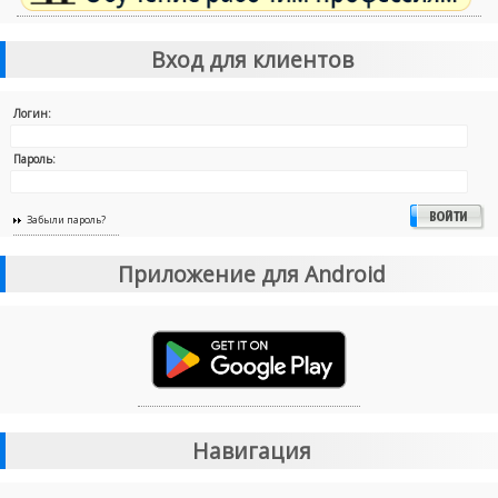
Вход для клиентов
Логин:
Пароль:
Забыли пароль?
Приложение для Android
Навигация