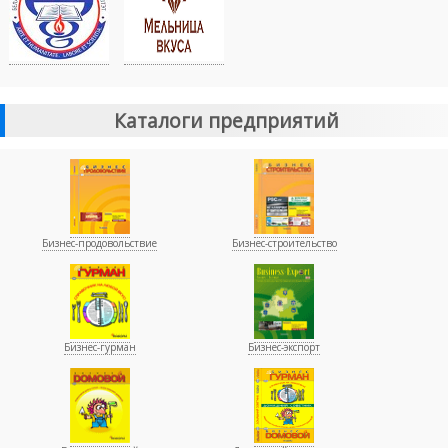
Каталоги предприятий
Бизнес-продовольствие
Бизнес-строительство
Бизнес-гурман
Бизнес-экспорт