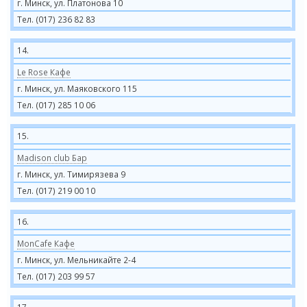
г. Минск, ул. Платонова 10
Тел. (017) 236 82 83
14.
Le Rose Кафе
г. Минск, ул. Маяковского 115
Тел. (017) 285 10 06
15.
Madison club Бар
г. Минск, ул. Тимирязева 9
Тел. (017) 219 00 10
16.
MonCafe Кафе
г. Минск, ул. Мельникайте 2-4
Тел. (017) 203 99 57