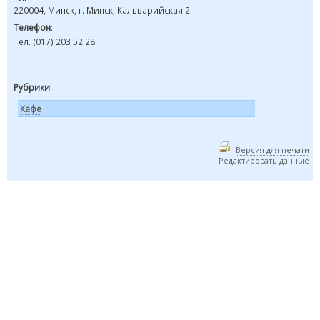
220004, Минск, г. Минск, Кальварийская 2
Телефон
:
Тел. (017) 203 52 28
Рубрики
:
Кафе
Версия для печати
Редактировать данные