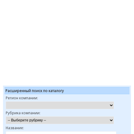
Расширенный поиск по каталогу
Регион компании:
Рубрика компании:
Название: