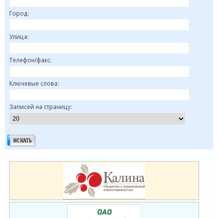
Город:
Улица:
Телефон/факс:
Ключевые слова:
Записей на страницу: