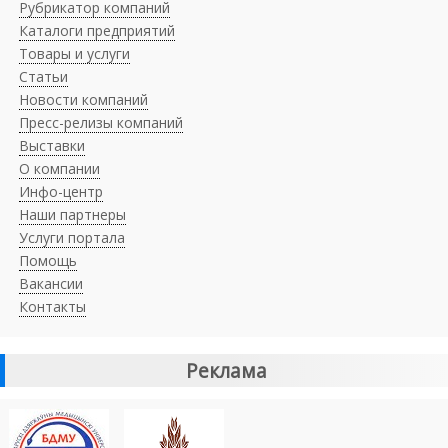
Рубрикатор компаний
Каталоги предприятий
Товары и услуги
Статьи
Новости компаний
Пресс-релизы компаний
Выставки
О компании
Инфо-центр
Наши партнеры
Услуги портала
Помощь
Вакансии
Контакты
Реклама