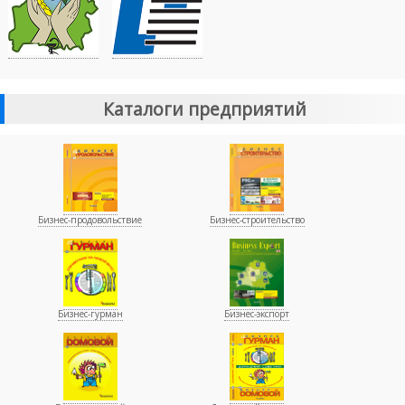
Каталоги предприятий
Бизнес-продовольствие
Бизнес-строительство
Бизнес-гурман
Бизнес-экспорт