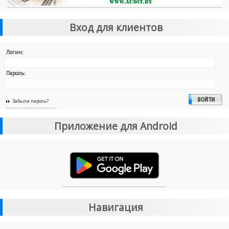
Вход для клиентов
Логин:
Пароль:
Забыли пароль?
Приложение для Android
Навигация