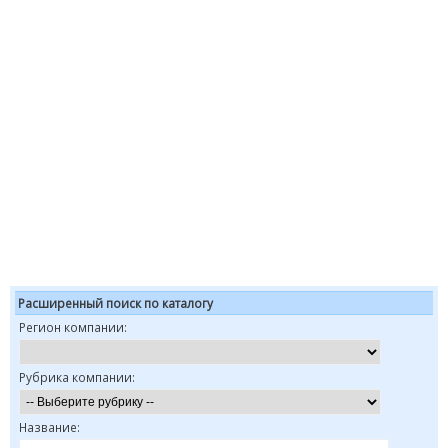
Расширенный поиск по каталогу
Регион компании:
Рубрика компании:
Название: