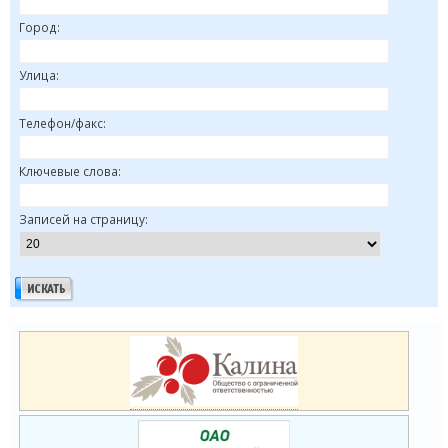
Город:
Улица:
Телефон/факс:
Ключевые слова:
Записей на страницу: