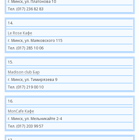
г. Минск, ул. Платонова 10
Тел. (017) 236 82 83
14.
Le Rose Кафе
г. Минск, ул. Маяковского 115
Тел. (017) 285 10 06
15.
Madison club Бар
г. Минск, ул. Тимирязева 9
Тел. (017) 219 00 10
16.
MonCafe Кафе
г. Минск, ул. Мельникайте 2-4
Тел. (017) 203 99 57