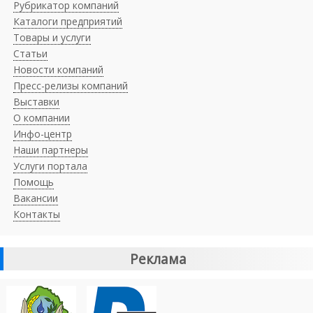
Рубрикатор компаний
Каталоги предприятий
Товары и услуги
Статьи
Новости компаний
Пресс-релизы компаний
Выставки
О компании
Инфо-центр
Наши партнеры
Услуги портала
Помощь
Вакансии
Контакты
Реклама