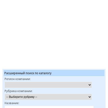
Расширенный поиск по каталогу
Регион компании:
Рубрика компании:
Название: