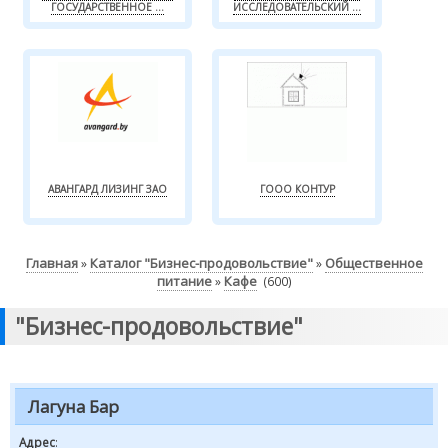
ГОСУДАРСТВЕННОЕ ...
ИССЛЕДОВАТЕЛЬСКИЙ ...
АВАНГАРД ЛИЗИНГ ЗАО
ГООО КОНТУР
Главная
Каталог "Бизнес-продовольствие"
Общественное
»
»
питание
Кафе
»
(600)
"Бизнес-продовольствие"
Лагуна Бар
Адрес
: