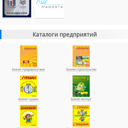
Каталоги предприятий
Бизнес-продовольствие
Бизнес-строительство
Бизнес-гурман
Бизнес-экспорт