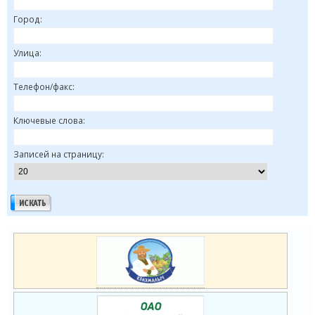
Город:
Улица:
Телефон/факс:
Ключевые слова:
Записей на страницу: