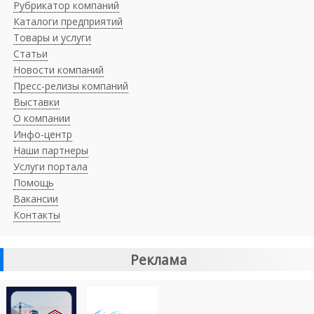
Рубрикатор компаний
Каталоги предприятий
Товары и услуги
Статьи
Новости компаний
Пресс-релизы компаний
Выставки
О компании
Инфо-центр
Наши партнеры
Услуги портала
Помощь
Вакансии
Контакты
Реклама