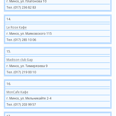
г. Минск, ул. Платонова 10
Тел. (017) 236 82 83
14.
Le Rose Кафе
г. Минск, ул. Маяковского 115
Тел. (017) 285 10 06
15.
Madison club Бар
г. Минск, ул. Тимирязева 9
Тел. (017) 219 00 10
16.
MonCafe Кафе
г. Минск, ул. Мельникайте 2-4
Тел. (017) 203 99 57