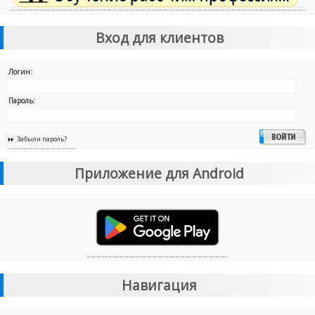
Вход для клиентов
Логин:
Пароль:
Забыли пароль?
Приложение для Android
Навигация