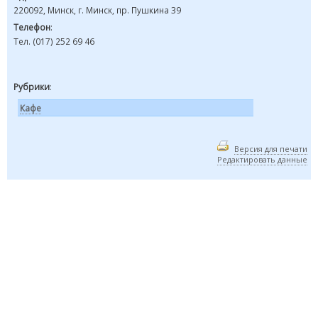
220092, Минск, г. Минск, пр. Пушкина 39
Телефон
:
Тел. (017) 252 69 46
Рубрики
:
Кафе
Версия для печати
Редактировать данные