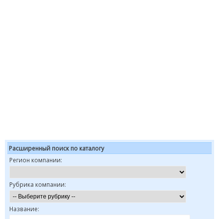
Расширенный поиск по каталогу
Регион компании:
Рубрика компании:
Название: