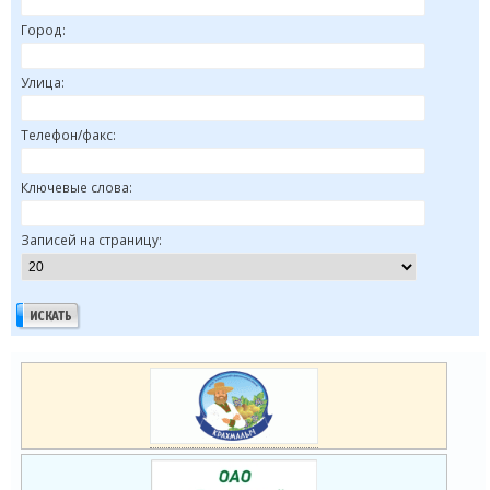
Город:
Улица:
Телефон/факс:
Ключевые слова:
Записей на страницу: