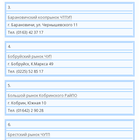
3.
Барановичский коопрынок ЧТПУП
г. Барановичи, ул. Чернышевского 11
Тел. (0163) 42 37 17
4.
Бобруйский рынок ЧУП
г. Бобруйск, К.Маркса 49
Тел. (0225) 52 85 17
5.
Большой рынок Кобринского РайПО
г. Кобрин, Южная 10
Тел. (01642) 2 90 28
6.
Брестский рынок ЧУТП