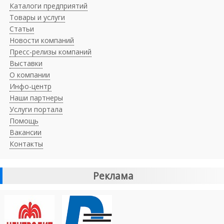
Каталоги предприятий
Товары и услуги
Статьи
Новости компаний
Пресс-релизы компаний
Выставки
О компании
Инфо-центр
Наши партнеры
Услуги портала
Помощь
Вакансии
Контакты
Реклама