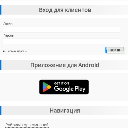
Вход для клиентов
Логин:
Пароль:
Забыли пароль?
Приложение для Android
Навигация
Рубрикатор компаний