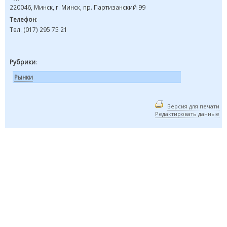
220046, Минск, г. Минск, пр. Партизанский 99
Телефон
:
Тел. (017) 295 75 21
Рубрики
:
Рынки
Версия для печати
Редактировать данные