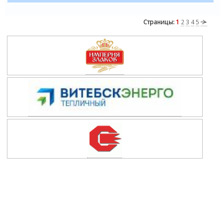
Страницы:
1
2
3
4
5