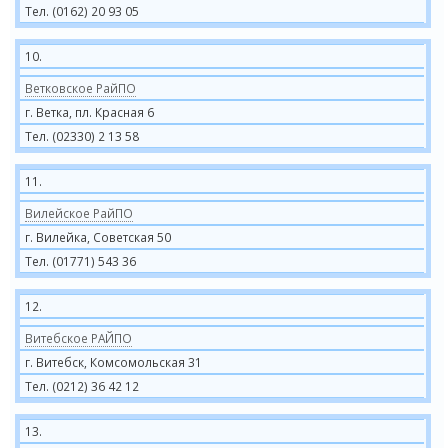
Тел. (0162) 20 93 05
10.
Ветковское РайПО
г. Ветка, пл. Красная 6
Тел. (02330) 2 13 58
11.
Вилейское РайПО
г. Вилейка, Советская 50
Тел. (01771) 543 36
12.
Витебское РАЙПО
г. Витебск, Комсомольская 31
Тел. (0212) 36 42 12
13.