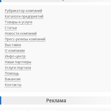
Рубрикатор компаний
Каталоги предприятий
Товары и услуги
Статьи
Новости компаний
Пресс-релизы компаний
Выставки
О компании
Инфо-центр
Наши партнеры
Услуги портала
Помощь
Вакансии
Контакты
Реклама