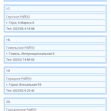
17.
Глусское РАЙПО
г. Глуск, К.Маркса 6
Тел. (02230) 4 16 68
18.
Гомельское РАЙПО
г. Гомель, Интернациональная 6
Тел. (0232) 74 86 63
19.
Горецкое РАЙПО
г. Горки, Вокзальная 59
Тел. (02233) 6 20 42
20.
Городокское РайПО