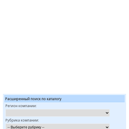
Расширенный поиск по каталогу
Регион компании:
Рубрика компании: