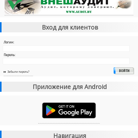
Вход для клиентов
Логин:
Пароль:
Забыли пароль?
Приложение для Android
Навигация