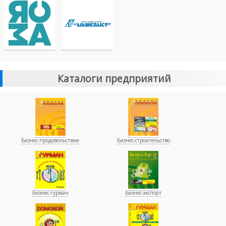
Каталоги предприятий
Бизнес-продовольствие
Бизнес-строительство
Бизнес-гурман
Бизнес-экспорт