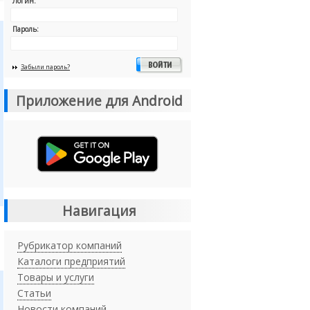
Логин:
Пароль:
Забыли пароль?
Приложение для Android
Навигация
Рубрикатор компаний
Каталоги предприятий
Товары и услуги
Статьи
Новости компаний