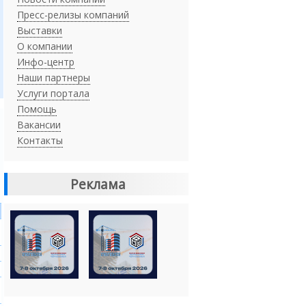
Пресс-релизы компаний
Выставки
О компании
Инфо-центр
Наши партнеры
Услуги портала
Помощь
Вакансии
Контакты
Реклама