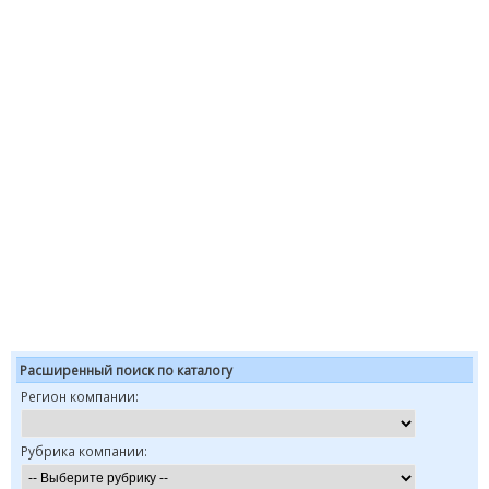
Расширенный поиск по каталогу
Регион компании:
Рубрика компании: