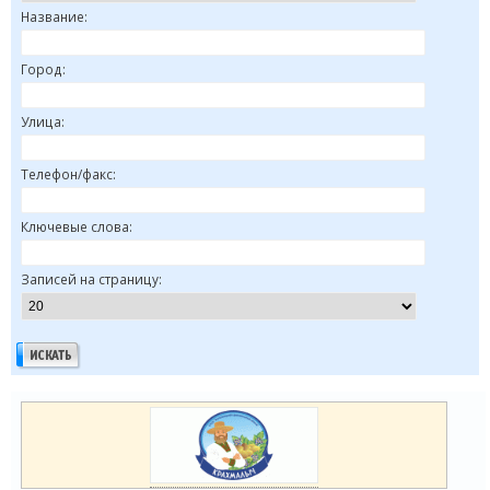
Название:
Город:
Улица:
Телефон/факс:
Ключевые слова:
Записей на страницу: