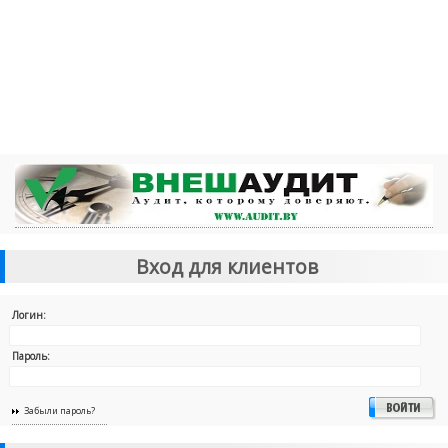
Вход для клиентов
Логин:
Пароль:
Забыли пароль?