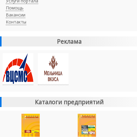
Услуги портала
Помощь
Вакансии
Контакты
Реклама
Каталоги предприятий