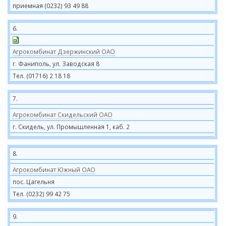
приемная (0232) 93 49 88
6.
Агрокомбинат Дзержинский ОАО
г. Фаниполь, ул. Заводская 8
Тел. (01716) 2 18 18
7.
Агрокомбинат Скидельский ОАО
г. Скидель, ул. Промышленная 1, каб. 2
8.
Агрокомбинат Южный ОАО
пос. Цагельня
Тел. (0232) 99 42 75
9.