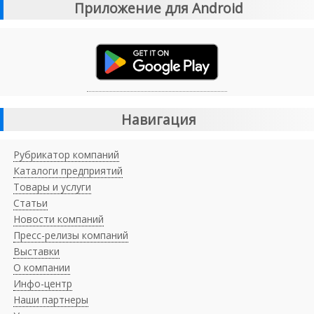
Приложение для Android
Навигация
Рубрикатор компаний
Каталоги предприятий
Товары и услуги
Статьи
Новости компаний
Пресс-релизы компаний
Выставки
О компании
Инфо-центр
Наши партнеры