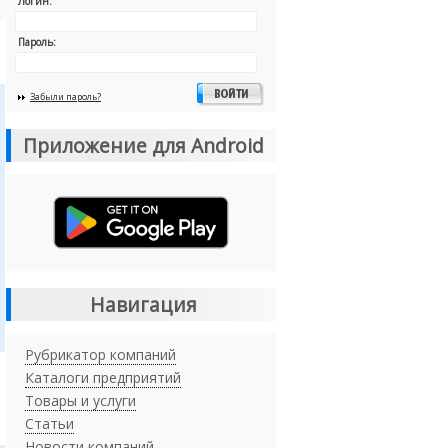
Логин:
Пароль:
Забыли пароль?
Приложение для Android
Навигация
Рубрикатор компаний
Каталоги предприятий
Товары и услуги
Статьи
Новости компаний