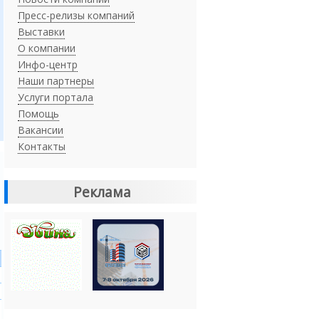
Пресс-релизы компаний
Выставки
О компании
Инфо-центр
Наши партнеры
Услуги портала
Помощь
Вакансии
Контакты
Реклама