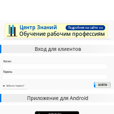
Вход для клиентов
Логин:
Пароль:
Забыли пароль?
Приложение для Android