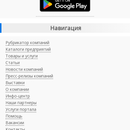
Навигация
Рубрикатор компаний
Каталоги предприятий
Товары и услуги
Статьи
Новости компаний
Пресс-релизы компаний
Выставки
О компании
Инфо-центр
Наши партнеры
Услуги портала
Помощь
Вакансии
Контакты