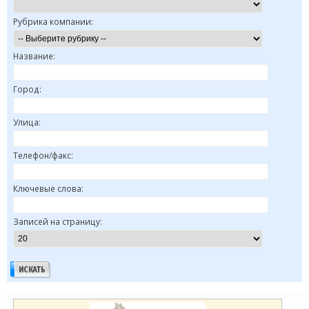
Рубрика компании:
Название:
Город:
Улица:
Телефон/факс:
Ключевые слова:
Записей на страницу: