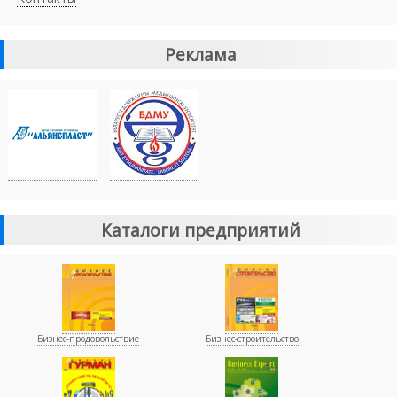
Реклама
Каталоги предприятий
Бизнес-продовольствие
Бизнес-строительство