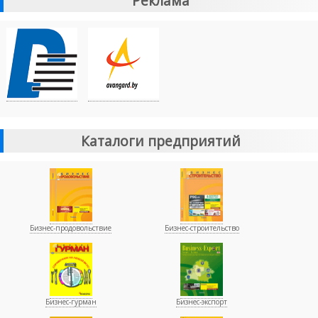
Реклама
Каталоги предприятий
Бизнес-продовольствие
Бизнес-строительство
Бизнес-гурман
Бизнес-экспорт