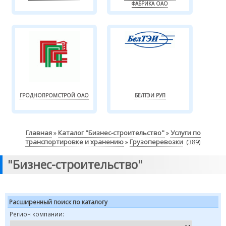
ФАБРИКА ОАО
ГРОДНОПРОМСТРОЙ ОАО
БЕЛТЭИ РУП
Главная
Каталог "Бизнес-строительство"
Услуги по
»
»
транспортировке и хранению
Грузоперевозки
»
(389)
"Бизнес-строительство"
Расширенный поиск по каталогу
Регион компании: