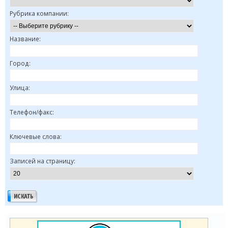
Рубрика компании:
Название:
Город:
Улица:
Телефон/факс:
Ключевые слова:
Записей на страницу: