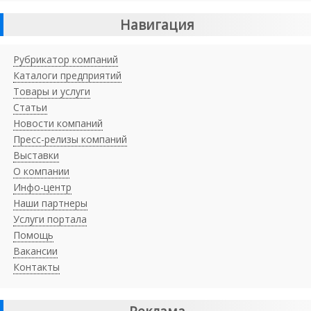
Навигация
Рубрикатор компаний
Каталоги предприятий
Товары и услуги
Статьи
Новости компаний
Пресс-релизы компаний
Выставки
О компании
Инфо-центр
Наши партнеры
Услуги портала
Помощь
Вакансии
Контакты