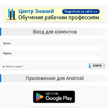
Вход для клиентов
Логин:
Пароль:
Забыли пароль?
Приложение для Android