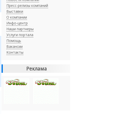
Пресс-релизы компаний
Выставки
О компании
Инфо-центр
Наши партнеры
Услуги портала
Помощь
Вакансии
Контакты
Реклама