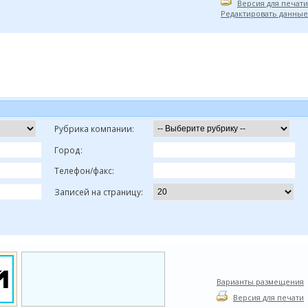
Версия для печати
Редактировать данные
Рубрика компании:
Город:
Телефон/факс:
Записей на страницу:
Варианты размещения
Версия для печати