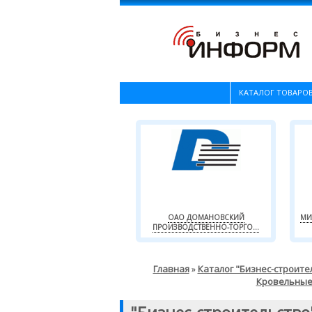
КАТАЛОГ ТОВАРОВ
ОАО ДОМАНОВСКИЙ
МИ
ПРОИЗВОДСТВЕННО-ТОРГО...
Главная
Каталог "Бизнес-строите
»
Кровельные