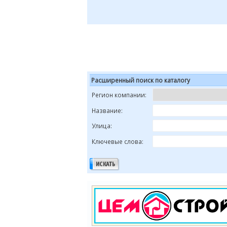
Расширенный поиск по каталогу
Регион компании:
Название:
Улица:
Ключевые слова: