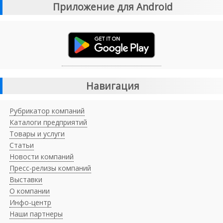
Приложение для Android
Навигация
Рубрикатор компаний
Каталоги предприятий
Товары и услуги
Статьи
Новости компаний
Пресс-релизы компаний
Выставки
О компании
Инфо-центр
Наши партнеры