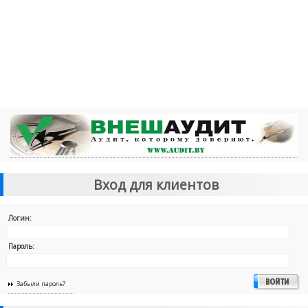
Вход для клиентов
Логин:
Пароль:
Забыли пароль?