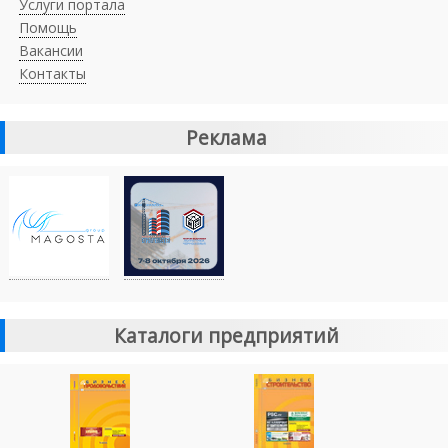
Услуги портала
Помощь
Вакансии
Контакты
Реклама
Каталоги предприятий