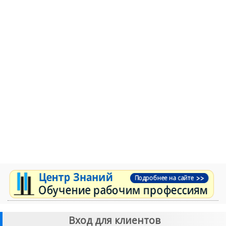
Вход для клиентов