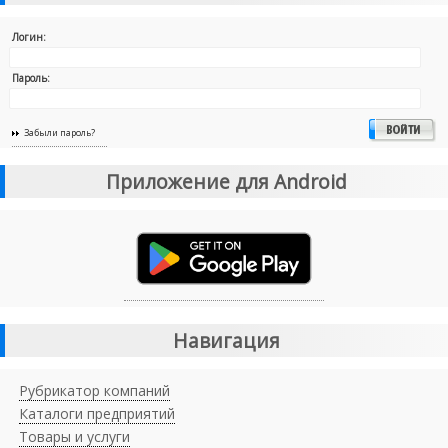
Логин:
Пароль:
Забыли пароль?
Приложение для Android
Навигация
Рубрикатор компаний
Каталоги предприятий
Товары и услуги