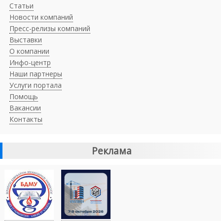
Статьи
Новости компаний
Пресс-релизы компаний
Выставки
О компании
Инфо-центр
Наши партнеры
Услуги портала
Помощь
Вакансии
Контакты
Реклама