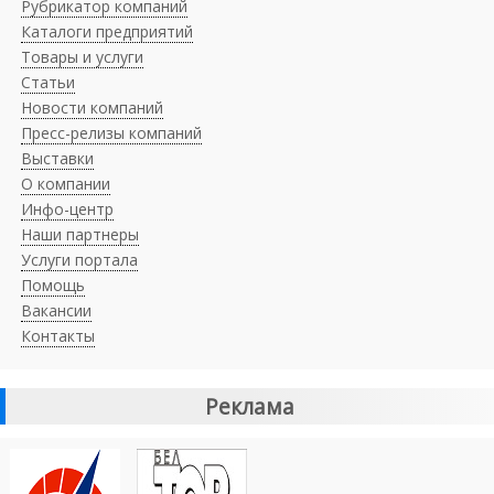
Рубрикатор компаний
Каталоги предприятий
Товары и услуги
Статьи
Новости компаний
Пресс-релизы компаний
Выставки
О компании
Инфо-центр
Наши партнеры
Услуги портала
Помощь
Вакансии
Контакты
Реклама