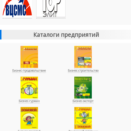
Каталоги предприятий
Бизнес-продовольствие
Бизнес-строительство
Бизнес-гурман
Бизнес-экспорт