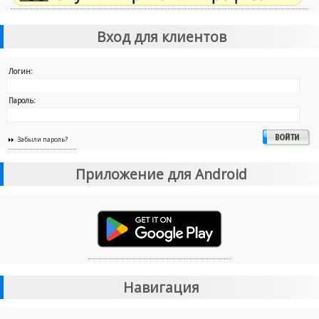
Вход для клиентов
Логин:
Пароль:
Забыли пароль?
Приложение для Android
Навигация