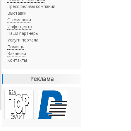
Пресс-релизы компаний
Выставки
О компании
Инфо-центр
Наши партнеры
Услуги портала
Помощь
Вакансии
Контакты
Реклама