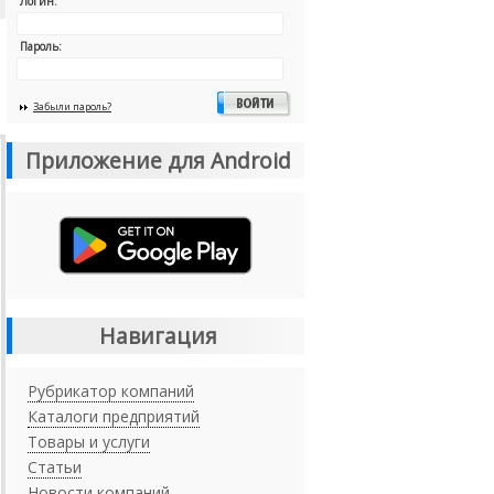
Логин:
Пароль:
Забыли пароль?
Приложение для Android
Навигация
Рубрикатор компаний
Каталоги предприятий
Товары и услуги
Статьи
Новости компаний