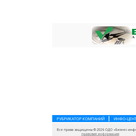
РУБРИКАТОР КОМПАНИЙ
ИНФО-ЦЕН
Все права защищены © 2026 ОДО «Бизнес-инф
правовая информация