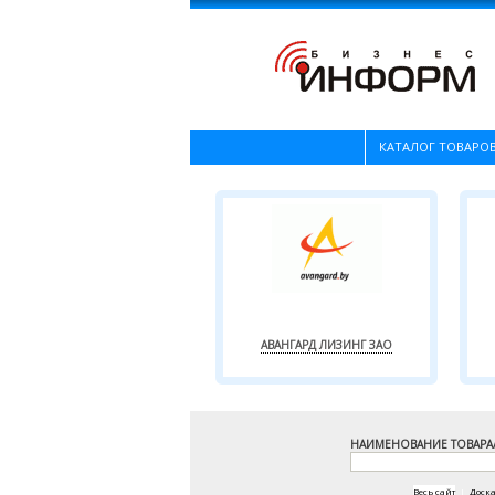
КАТАЛОГ ТОВАРОВ
АВАНГАРД ЛИЗИНГ ЗАО
НАИМЕНОВАНИЕ ТОВАРА
Весь сайт
|
Доск