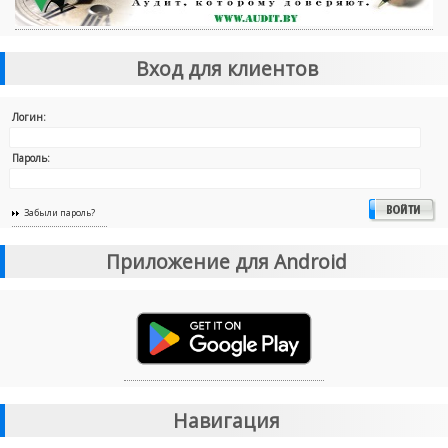
Вход для клиентов
Логин:
Пароль:
Забыли пароль?
Приложение для Android
Навигация