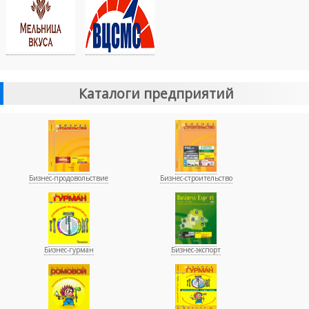
Каталоги предприятий
Бизнес-продовольствие
Бизнес-строительство
Бизнес-гурман
Бизнес-экспорт